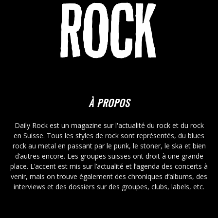
À PROPOS
Daily Rock est un magazine sur l'actualité du rock et du rock
en Suisse. Tous les styles de rock sont représentés, du blues
rock au metal en passant par le punk, le stoner, le ska et bien
d’autres encore. Les groupes suisses ont droit à une grande
place. L’accent est mis sur l’actualité et l’agenda des concerts à
venir, mais on trouve également des chroniques d’albums, des
interviews et des dossiers sur des groupes, clubs, labels, etc.