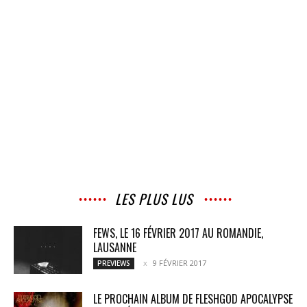
LES PLUS LUS
FEWS, LE 16 FÉVRIER 2017 AU ROMANDIE,
LAUSANNE
9 FÉVRIER 2017
PREVIEWS
LE PROCHAIN ALBUM DE FLESHGOD APOCALYPSE