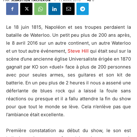
Le 18 juin 1815, Napoléon et ses troupes perdaient la
bataille de Waterloo. Un petit peu plus de 200 ans après,
le 8 avril 2016 sur un autre continent, un autre Waterloo
et un tout autre événement,
Steve Hill
qui était seul sur la
scène d’une ancienne église Universaliste érigée en 1870
gagnait par KO son «duel» face à plus de 200 personnes
avec pour seules armes, ses guitares et son kit de
batterie. En un peu plus de 2 heures il nous a assené une
déferlante de blues rock qui a laissé la foule sans
réactions ou presque et il a fallu attendre la fin du show
pour que tout le monde se lève. Cela n’enlève pas que
l’ambiance était excellente.
Première constatation au début du show, le son est