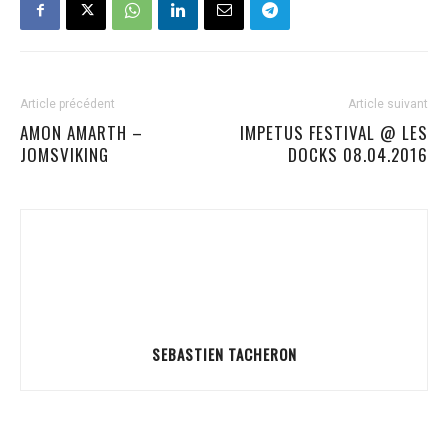
Article précédent
Article suivant
AMON AMARTH –
IMPETUS FESTIVAL @ LES
JOMSVIKING
DOCKS 08.04.2016
SEBASTIEN TACHERON