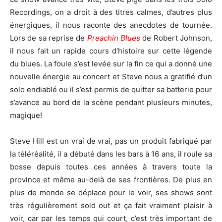
Recordings, on a droit à des titres calmes, d’autres plus
énergiques, il nous raconte des anecdotes de tournée.
Lors de sa reprise de
Preachin Blues
de Robert Johnson,
il nous fait un rapide cours d’histoire sur cette légende
du blues. La foule s’est levée sur la fin ce qui a donné une
nouvelle énergie au concert et Steve nous a gratifié d’un
solo endiablé ou il s’est permis de quitter sa batterie pour
s’avance au bord de la scène pendant plusieurs minutes,
magique!
Steve Hill est un vrai de vrai, pas un produit fabriqué par
la téléréalité, il a débuté dans les bars à 16 ans, il roule sa
bosse depuis toutes ces années à travers toute la
province et même au-delà de ses frontières. De plus en
plus de monde se déplace pour le voir, ses shows sont
très régulièrement sold out et ça fait vraiment plaisir à
voir, car par les temps qui court, c’est très important de