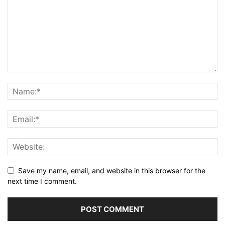
Save my name, email, and website in this browser for the
next time I comment.