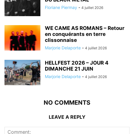
Floriane Piermay
-
4 juillet 2026
WE CAME AS ROMANS – Retour
en conquérants en terre
clissonnaise
Marjorie Delaporte
-
4 juillet 2026
HELLFEST 2026 – JOUR 4
DIMANCHE 21 JUIN
Marjorie Delaporte
-
4 juillet 2026
NO COMMENTS
LEAVE A REPLY