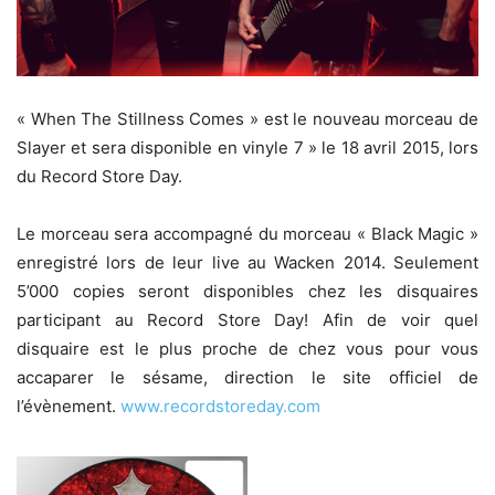
« When The Stillness Comes » est le nouveau morceau de
Slayer et sera disponible en vinyle 7 » le 18 avril 2015, lors
du Record Store Day.
Le morceau sera accompagné du morceau « Black Magic »
enregistré lors de leur live au Wacken 2014. Seulement
5’000 copies seront disponibles chez les disquaires
participant au Record Store Day! Afin de voir quel
disquaire est le plus proche de chez vous pour vous
accaparer le sésame, direction le site officiel de
l’évènement.
www.recordstoreday.com