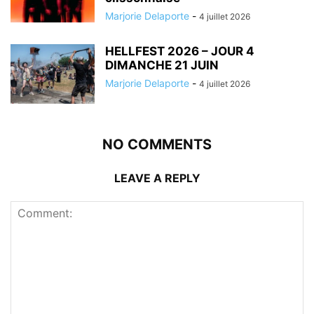
Marjorie Delaporte
-
4 juillet 2026
HELLFEST 2026 – JOUR 4
DIMANCHE 21 JUIN
Marjorie Delaporte
-
4 juillet 2026
NO COMMENTS
LEAVE A REPLY