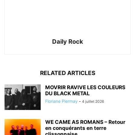
Daily Rock
RELATED ARTICLES
MOVRIR RAVIVE LES COULEURS
DU BLACK METAL
Floriane Piermay
-
4 juillet 2026
WE CAME AS ROMANS – Retour
en conquérants en terre
clissonnaise