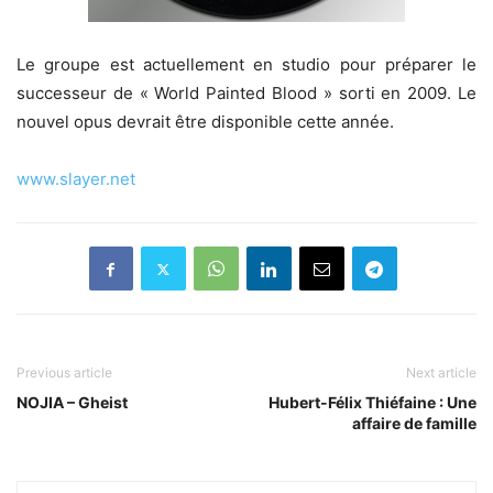
Le groupe est actuellement en studio pour préparer le
successeur de « World Painted Blood » sorti en 2009. Le
nouvel opus devrait être disponible cette année.
www.slayer.net
Previous article
Next article
NOJIA – Gheist
Hubert-Félix Thiéfaine : Une
affaire de famille