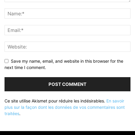
Save my name, email, and website in this browser for the
next time I comment.
Ce site utilise Akismet pour réduire les indésirables.
En savoir
plus sur la façon dont les données de vos commentaires sont
traitées
.