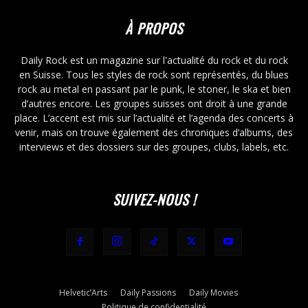
À PROPOS
Daily Rock est un magazine sur l'actualité du rock et du rock
en Suisse. Tous les styles de rock sont représentés, du blues
rock au metal en passant par le punk, le stoner, le ska et bien
d’autres encore. Les groupes suisses ont droit à une grande
place. L’accent est mis sur l’actualité et l’agenda des concerts à
venir, mais on trouve également des chroniques d’albums, des
interviews et des dossiers sur des groupes, clubs, labels, etc.
SUIVEZ-NOUS !
Helvetic’Arts
Daily Passions
Daily Movies
Politique de confidentialité