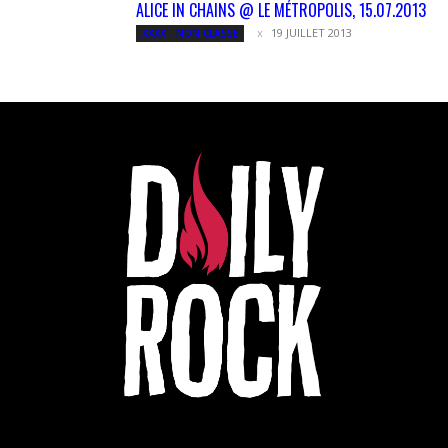
ALICE IN CHAINS @ LE MÉTROPOLIS, 15.07.2013
19 JUILLET 2013
XXXX - NON CLASSÉ