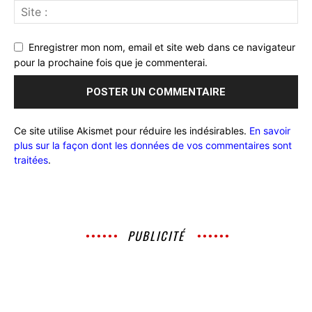
Enregistrer mon nom, email et site web dans ce navigateur
pour la prochaine fois que je commenterai.
Ce site utilise Akismet pour réduire les indésirables.
En savoir
plus sur la façon dont les données de vos commentaires sont
traitées
.
PUBLICITÉ