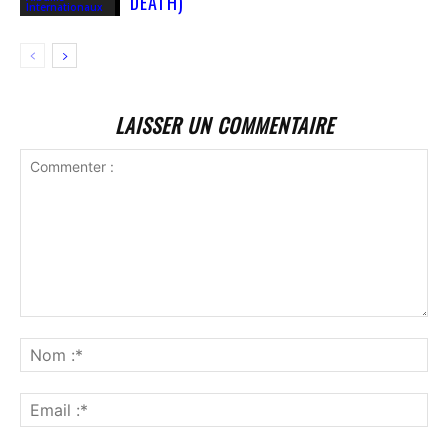
DEATH)
Internationaux
LAISSER UN COMMENTAIRE