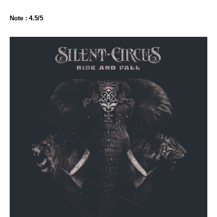
Note : 4.5/5