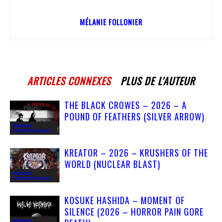
MÉLANIE FOLLONIER
ARTICLES CONNEXES
PLUS DE L'AUTEUR
THE BLACK CROWES – 2026 – A
POUND OF FEATHERS (SILVER ARROW)
Albums
Internationaux
KREATOR – 2026 – KRUSHERS OF THE
WORLD (NUCLEAR BLAST)
Albums
Internationaux
KOSUKE HASHIDA – MOMENT OF
SILENCE (2026 – HORROR PAIN GORE
Albums