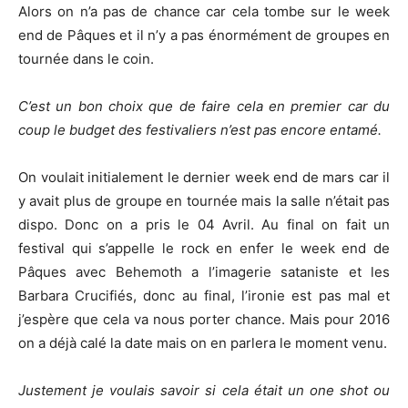
Alors on n’a pas de chance car cela tombe sur le week
end de Pâques et il n’y a pas énormément de groupes en
tournée dans le coin.
C’est un bon choix que de faire cela en premier car du
coup le budget des festivaliers n’est pas encore entamé.
On voulait initialement le dernier week end de mars car il
y avait plus de groupe en tournée mais la salle n’était pas
dispo. Donc on a pris le 04 Avril. Au final on fait un
festival qui s’appelle le rock en enfer le week end de
Pâques avec Behemoth a l’imagerie sataniste et les
Barbara Crucifiés, donc au final, l’ironie est pas mal et
j’espère que cela va nous porter chance. Mais pour 2016
on a déjà calé la date mais on en parlera le moment venu.
Justement je voulais savoir si cela était un one shot ou