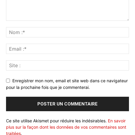
Enregistrer mon nom, email et site web dans ce navigateur
pour la prochaine fois que je commenterai.
Ce site utilise Akismet pour réduire les indésirables.
En savoir
plus sur la façon dont les données de vos commentaires sont
traitées
.