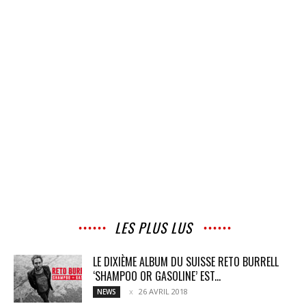
LES PLUS LUS
LE DIXIÈME ALBUM DU SUISSE RETO BURRELL
‘SHAMPOO OR GASOLINE’ EST...
26 AVRIL 2018
NEWS