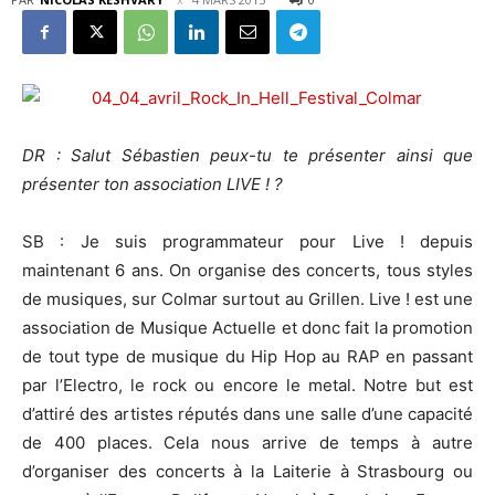
DR : Salut Sébastien peux-tu te présenter ainsi que
présenter ton association LIVE ! ?
SB : Je suis programmateur pour Live ! depuis
maintenant 6 ans. On organise des concerts, tous styles
de musiques, sur Colmar surtout au Grillen. Live ! est une
association de Musique Actuelle et donc fait la promotion
de tout type de musique du Hip Hop au RAP en passant
par l’Electro, le rock ou encore le metal. Notre but est
d’attiré des artistes réputés dans une salle d’une capacité
de 400 places. Cela nous arrive de temps à autre
d’organiser des concerts à la Laiterie à Strasbourg ou