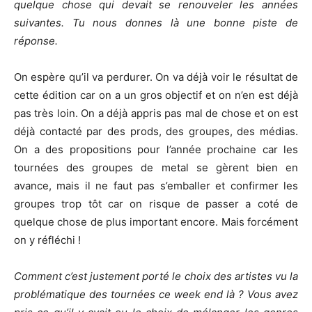
quelque chose qui devait se renouveler les années
suivantes. Tu nous donnes là une bonne piste de
réponse.
On espère qu’il va perdurer. On va déjà voir le résultat de
cette édition car on a un gros objectif et on n’en est déjà
pas très loin. On a déjà appris pas mal de chose et on est
déjà contacté par des prods, des groupes, des médias.
On a des propositions pour l’année prochaine car les
tournées des groupes de metal se gèrent bien en
avance, mais il ne faut pas s’emballer et confirmer les
groupes trop tôt car on risque de passer a coté de
quelque chose de plus important encore. Mais forcément
on y réfléchi !
Comment c’est justement porté le choix des artistes vu la
problématique des tournées ce week end là ? Vous avez