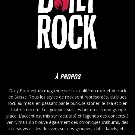
À PROPOS
Daily Rock est un magazine sur l'actualité du rock et du rock
en Suisse. Tous les styles de rock sont représentés, du blues
rock au metal en passant par le punk, le stoner, le ska et bien
d’autres encore. Les groupes suisses ont droit à une grande
place. L’accent est mis sur l’actualité et l’agenda des concerts à
venir, mais on trouve également des chroniques d’albums, des
interviews et des dossiers sur des groupes, clubs, labels, etc.