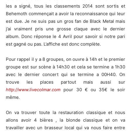
les a signé, tous les classements 2014 sont sortis et
Behemoth commençait a avoir la reconnaissance qui leur
est due. Je ne suis pas un gros fan de Black Metal mais
j’ai vraiment pris une grosse claque avec le dernier
album. Donc réponse le 4 Avril pour savoir si notre pari
est gagné ou pas. L’affiche est donc complète.
Pour rappel il y a 8 groupes, on ouvre à 14h et le premier
groupe est sur scène à 14h30 et cela se termine a 1h30
avec le dernier concert qui se termine a 00H40. On
trouve les places partout mais aussi sur
http://www.livecolmar.com
pour 30 € ou 35€ le soir
même
.
On va trouver toute la restauration classique et nous
allons avoir 4 bières , la blonde classique et on va
travailler avec un brasseur local qui va nous faire entre