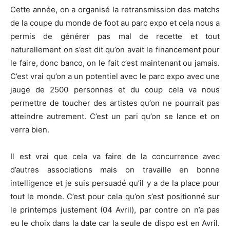
Cette année, on a organisé la retransmission des matchs
de la coupe du monde de foot au parc expo et cela nous a
permis de générer pas mal de recette et tout
naturellement on s’est dit qu’on avait le financement pour
le faire, donc banco, on le fait c’est maintenant ou jamais.
C’est vrai qu’on a un potentiel avec le parc expo avec une
jauge de 2500 personnes et du coup cela va nous
permettre de toucher des artistes qu’on ne pourrait pas
atteindre autrement. C’est un pari qu’on se lance et on
verra bien.
Il est vrai que cela va faire de la concurrence avec
d’autres associations mais on travaille en bonne
intelligence et je suis persuadé qu’il y a de la place pour
tout le monde. C’est pour cela qu’on s’est positionné sur
le printemps justement (04 Avril), par contre on n’a pas
eu le choix dans la date car la seule de dispo est en Avril.