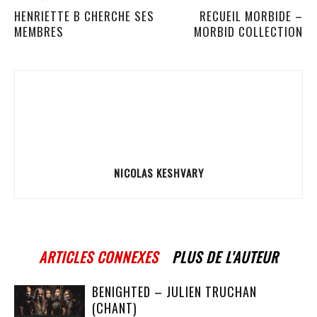
HENRIETTE B CHERCHE SES
RECUEIL MORBIDE –
MEMBRES
MORBID COLLECTION
NICOLAS KESHVARY
ARTICLES CONNEXES
PLUS DE L'AUTEUR
BENIGHTED – JULIEN TRUCHAN
(CHANT)