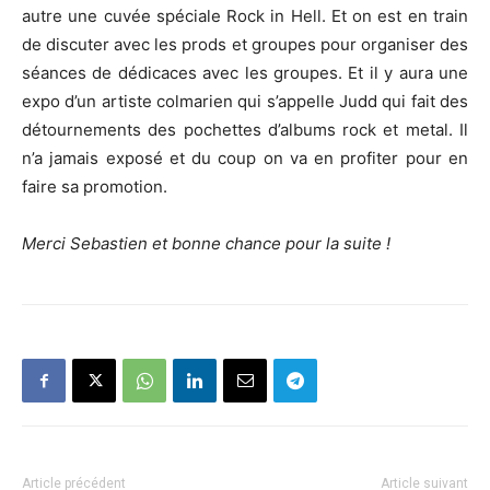
autre une cuvée spéciale Rock in Hell. Et on est en train
de discuter avec les prods et groupes pour organiser des
séances de dédicaces avec les groupes. Et il y aura une
expo d’un artiste colmarien qui s’appelle Judd qui fait des
détournements des pochettes d’albums rock et metal. Il
n’a jamais exposé et du coup on va en profiter pour en
faire sa promotion.
Merci Sebastien et bonne chance pour la suite !
Article précédent
Article suivant