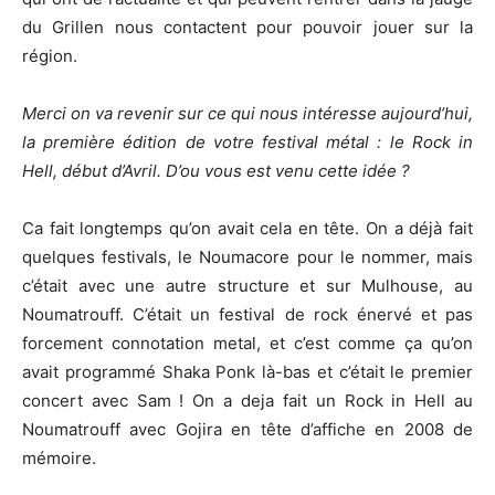
du Grillen nous contactent pour pouvoir jouer sur la
région.
Merci on va revenir sur ce qui nous intéresse aujourd’hui,
la première édition de votre festival métal : le Rock in
Hell, début d’Avril. D’ou vous est venu cette idée ?
Ca fait longtemps qu’on avait cela en tête. On a déjà fait
quelques festivals, le Noumacore pour le nommer, mais
c’était avec une autre structure et sur Mulhouse, au
Noumatrouff. C’était un festival de rock énervé et pas
forcement connotation metal, et c’est comme ça qu’on
avait programmé Shaka Ponk là-bas et c’était le premier
concert avec Sam ! On a deja fait un Rock in Hell au
Noumatrouff avec Gojira en tête d’affiche en 2008 de
mémoire.