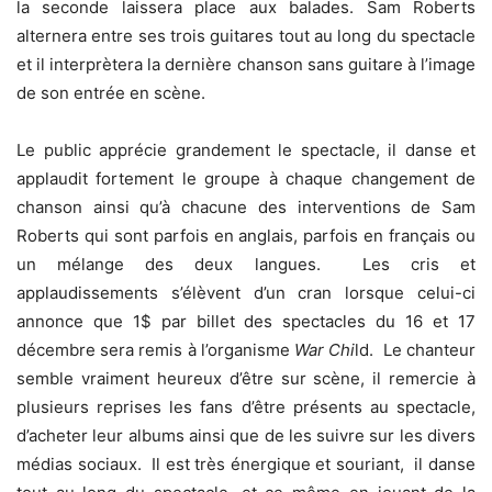
la seconde laissera place aux balades. Sam Roberts
alternera entre ses trois guitares tout au long du spectacle
et il interprètera la dernière chanson sans guitare à l’image
de son entrée en scène.
Le public apprécie grandement le spectacle, il danse et
applaudit fortement le groupe à chaque changement de
chanson ainsi qu’à chacune des interventions de Sam
Roberts qui sont parfois en anglais, parfois en français ou
un mélange des deux langues. Les cris et
applaudissements s’élèvent d’un cran lorsque celui-ci
annonce que 1$ par billet des spectacles du 16 et 17
décembre sera remis à l’organisme
War Chi
ld. Le chanteur
semble vraiment heureux d’être sur scène, il remercie à
plusieurs reprises les fans d’être présents au spectacle,
d’acheter leur albums ainsi que de les suivre sur les divers
médias sociaux. Il est très énergique et souriant, il danse