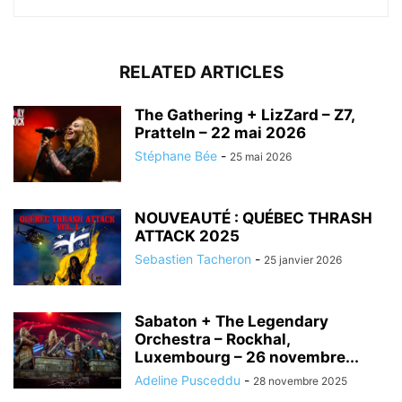
RELATED ARTICLES
The Gathering + LizZard – Z7,
Pratteln – 22 mai 2026
Stéphane Bée
-
25 mai 2026
NOUVEAUTÉ : QUÉBEC THRASH
ATTACK 2025
Sebastien Tacheron
-
25 janvier 2026
Sabaton + The Legendary
Orchestra – Rockhal,
Luxembourg – 26 novembre...
Adeline Pusceddu
-
28 novembre 2025