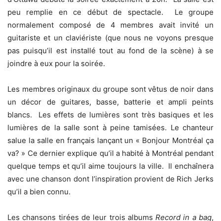
peu remplie en ce début de spectacle. Le groupe
normalement composé de 4 membres avait invité un
guitariste et un claviériste (que nous ne voyons presque
pas puisqu’il est installé tout au fond de la scène) à se
joindre à eux pour la soirée.
Les membres originaux du groupe sont vêtus de noir dans
un décor de guitares, basse, batterie et ampli peints
blancs. Les effets de lumières sont très basiques et les
lumières de la salle sont à peine tamisées. Le chanteur
salue la salle en français lançant un « Bonjour Montréal ça
va? » Ce dernier explique qu’il a habité à Montréal pendant
quelque temps et qu’il aime toujours la ville. Il enchaînera
avec une chanson dont l’inspiration provient de Rich Jerks
qu’il a bien connu.
Les chansons tirées de leur trois albums
Record in a bag
,