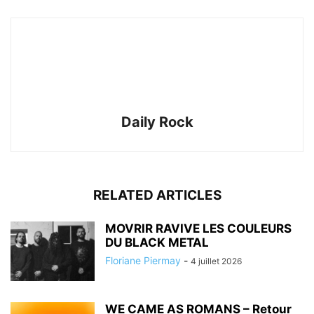
Daily Rock
RELATED ARTICLES
MOVRIR RAVIVE LES COULEURS
DU BLACK METAL
Floriane Piermay
-
4 juillet 2026
WE CAME AS ROMANS – Retour