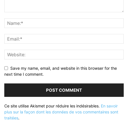
Save my name, email, and website in this browser for the
next time I comment.
Ce site utilise Akismet pour réduire les indésirables.
En savoir
plus sur la façon dont les données de vos commentaires sont
traitées
.