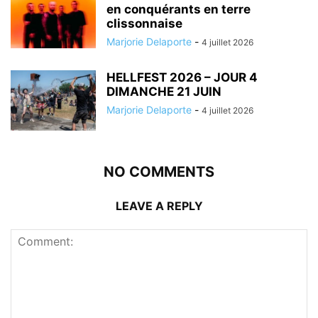
en conquérants en terre
clissonnaise
Marjorie Delaporte
-
4 juillet 2026
HELLFEST 2026 – JOUR 4
DIMANCHE 21 JUIN
Marjorie Delaporte
-
4 juillet 2026
NO COMMENTS
LEAVE A REPLY