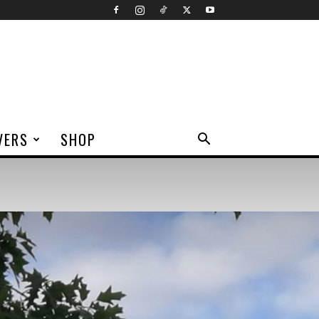
VERS
SHOP