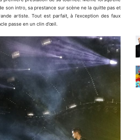
de son intro, sa prestance sur scène ne la quitte pas et
de artiste. Tout est parfait, à l’exception des faux
cle passe en un clin d’œil.