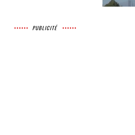
PUBLICITÉ