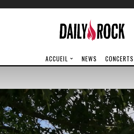
Daily
Rock
ACCUEIL
NEWS
CONCERTS