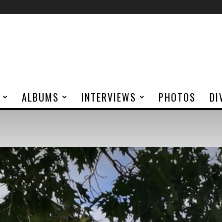
ALBUMS
INTERVIEWS
PHOTOS
DI