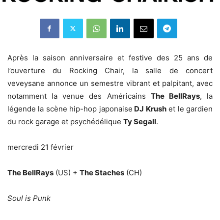
Après la saison anniversaire et festive des 25 ans de
l’ouverture du Rocking Chair, la salle de concert
veveysane annonce un semestre vibrant et palpitant, avec
notamment la venue des Américains
The BellRays
, la
légende la scène hip-hop japonaise
DJ Krush
et le gardien
du rock garage et psychédélique
Ty Segall
.
mercredi 21 février
The BellRays
(US) +
The Staches
(CH)
Soul is Punk