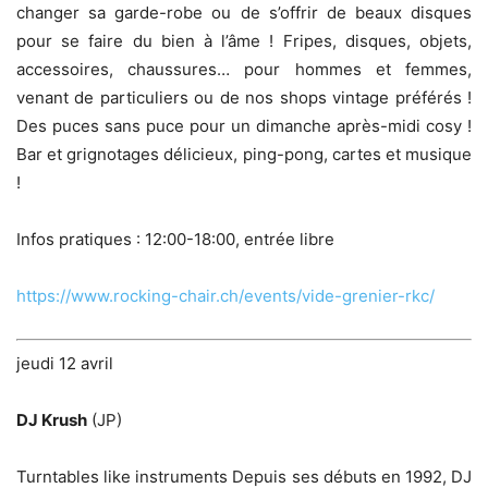
changer sa garde-robe ou de s’offrir de beaux disques
pour se faire du bien à l’âme ! Fripes, disques, objets,
accessoires, chaussures… pour hommes et femmes,
venant de particuliers ou de nos shops vintage préférés !
Des puces sans puce pour un dimanche après-midi cosy !
Bar et grignotages délicieux, ping-pong, cartes et musique
!
Infos pratiques : 12:00-18:00, entrée libre
https://www.rocking-chair.ch/events/vide-grenier-rkc/
jeudi 12 avril
DJ Krush
(JP)
Turntables like instruments Depuis ses débuts en 1992, DJ