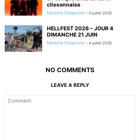
clissonnaise
Marjorie Delaporte
-
4 juillet 2026
HELLFEST 2026 – JOUR 4
DIMANCHE 21 JUIN
Marjorie Delaporte
-
4 juillet 2026
NO COMMENTS
LEAVE A REPLY