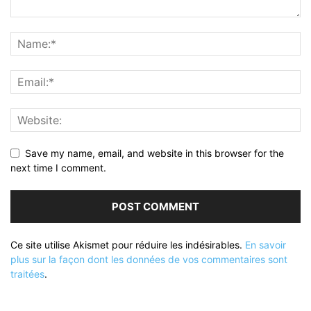
Save my name, email, and website in this browser for the
next time I comment.
Ce site utilise Akismet pour réduire les indésirables.
En savoir
plus sur la façon dont les données de vos commentaires sont
traitées
.