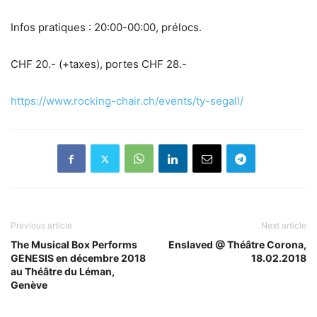
Infos pratiques : 20:00-00:00, prélocs.
CHF 20.- (+taxes), portes CHF 28.-
https://www.rocking-chair.ch/events/ty-segall/
Previous article
Next article
The Musical Box Performs
Enslaved @ Théâtre Corona,
GENESIS en décembre 2018
18.02.2018
au Théâtre du Léman,
Genève