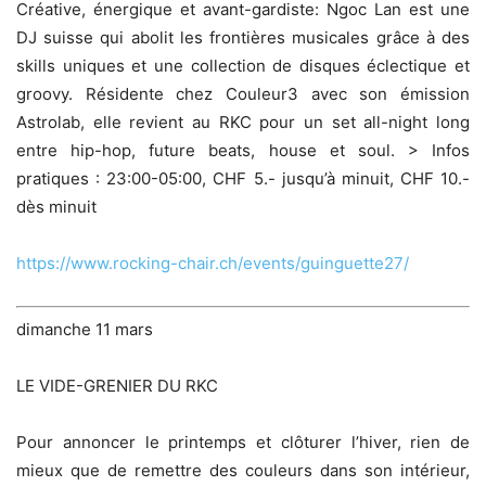
Créative, énergique et avant-gardiste: Ngoc Lan est une
DJ suisse qui abolit les frontières musicales grâce à des
skills uniques et une collection de disques éclectique et
groovy. Résidente chez Couleur3 avec son émission
Astrolab, elle revient au RKC pour un set all-night long
entre hip-hop, future beats, house et soul. > Infos
pratiques : 23:00-05:00, CHF 5.- jusqu’à minuit, CHF 10.-
dès minuit
https://www.rocking-chair.ch/events/guinguette27/
dimanche 11 mars
LE VIDE-GRENIER DU RKC
Pour annoncer le printemps et clôturer l’hiver, rien de
mieux que de remettre des couleurs dans son intérieur,