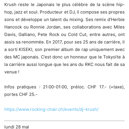
Krush reste le Japonais le plus célèbre de la scène hip-
hop, jazz et soul. Producteur et DJ, il compose ses propres
sons et développe un talent du mixing. Ses remix d’Herbie
Hancock ou Ronnie Jordan, ses collaborations avec Miles
Davis, Galliano, Pete Rock ou Cold Cut, entre autres, ont
assis sa renommée. En 2017, pour ses 25 ans de carrière, il
a sorti KISEKI, son premier album de rap uniquement avec
des MC japonais. C’est donc un honneur que le Tokyoïte à
la carrière aussi longue que les ans du RKC nous fait de sa
venue !
Infos pratiques : 21:00-01:00, préloc. CHF 17.- (+taxe),
portes CHF 25.-
https://www.rocking-chair.ch/events/dj-krush/
lundi 28 mai