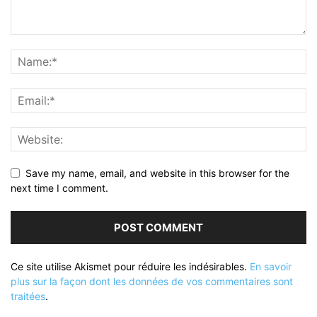
Save my name, email, and website in this browser for the
next time I comment.
Ce site utilise Akismet pour réduire les indésirables.
En savoir
plus sur la façon dont les données de vos commentaires sont
traitées
.