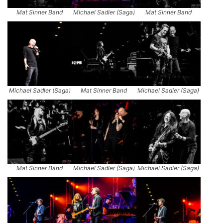
Mat Sinner Band
Michael Sadler (Saga)
Mat Sinner Band
Michael Sadler (Saga)
Mat Sinner Band
Michael Sadler (Saga)
Mat Sinner Band
Michael Sadler (Saga)
Michael Sadler (Saga)