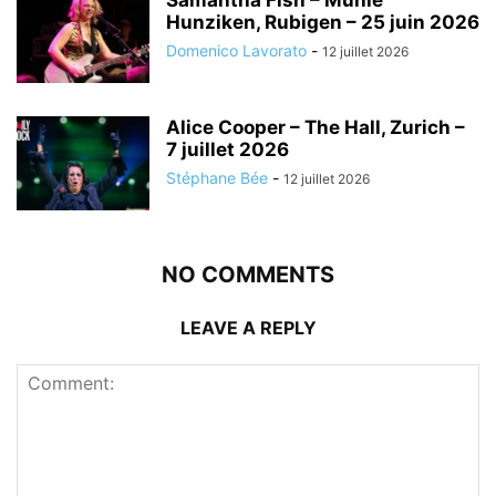
Samantha Fish – Mühle
Hunziken, Rubigen – 25 juin 2026
Domenico Lavorato
-
12 juillet 2026
Alice Cooper – The Hall, Zurich –
7 juillet 2026
Stéphane Bée
-
12 juillet 2026
NO COMMENTS
LEAVE A REPLY