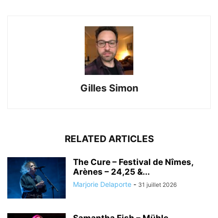
Gilles Simon
RELATED ARTICLES
The Cure – Festival de Nîmes,
Arènes – 24,25 &...
Marjorie Delaporte
-
31 juillet 2026