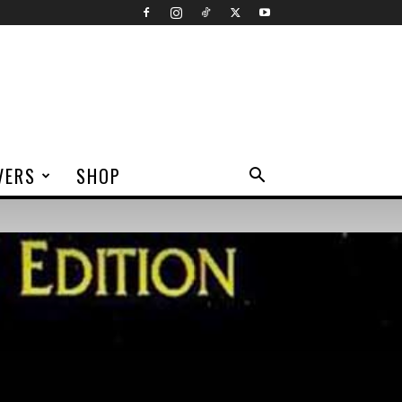
VERS
SHOP