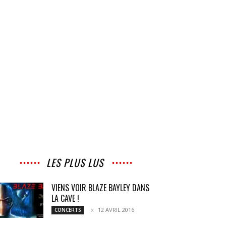
LES PLUS LUS
VIENS VOIR BLAZE BAYLEY DANS
LA CAVE !
12 AVRIL 2016
CONCERTS