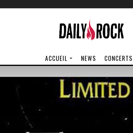
Daily
Rock
ACCUEIL
NEWS
CONCERTS