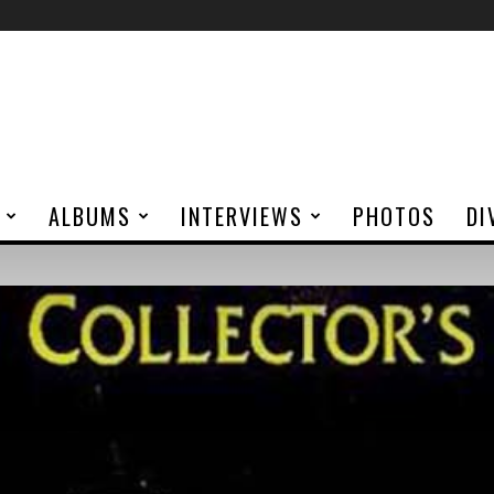
ALBUMS
INTERVIEWS
PHOTOS
DI