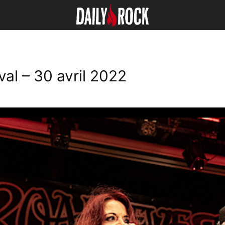
al – 30 avril 2022