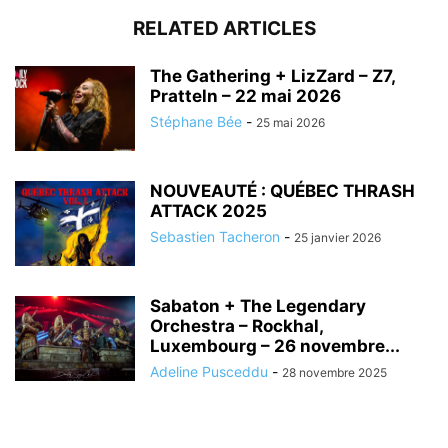
RELATED ARTICLES
The Gathering + LizZard – Z7,
Pratteln – 22 mai 2026
Stéphane Bée
-
25 mai 2026
NOUVEAUTÉ : QUÉBEC THRASH
ATTACK 2025
Sebastien Tacheron
-
25 janvier 2026
Sabaton + The Legendary
Orchestra – Rockhal,
Luxembourg – 26 novembre...
Adeline Pusceddu
-
28 novembre 2025