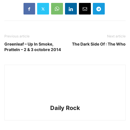
Previous article
Next article
Greenleaf – Up In Smoke,
The Dark Side Of : The Who
Pratteln – 2 & 3 octobre 2014
Daily Rock