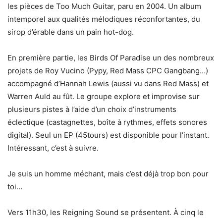
les pièces de Too Much Guitar, paru en 2004. Un album
intemporel aux qualités mélodiques réconfortantes, du
sirop d’érable dans un pain hot-dog.
En première partie, les Birds Of Paradise un des nombreux
projets de Roy Vucino (Pypy, Red Mass CPC Gangbang…)
accompagné d’Hannah Lewis (aussi vu dans Red Mass) et
Warren Auld au fût. Le groupe explore et improvise sur
plusieurs pistes à l’aide d’un choix d’instruments
éclectique (castagnettes, boîte à rythmes, effets sonores
digital). Seul un EP (45tours) est disponible pour l’instant.
Intéressant, c’est à suivre.
Je suis un homme méchant, mais c’est déjà trop bon pour
toi…
Vers 11h30, les Reigning Sound se présentent. À cinq le