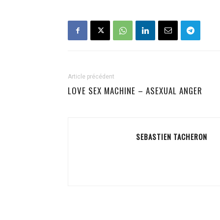
Article précédent
LOVE SEX MACHINE – ASEXUAL ANGER
SEBASTIEN TACHERON