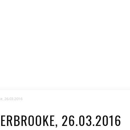
e, 26.03.2016
RBROOKE, 26.03.2016