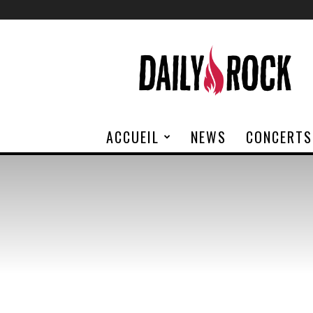
Daily
Rock
ACCUEIL
NEWS
CONCERTS