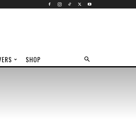
VERS
SHOP