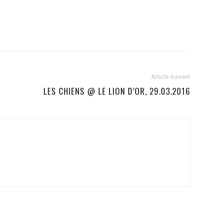
Article suivant
LES CHIENS @ LE LION D’OR, 29.03.2016