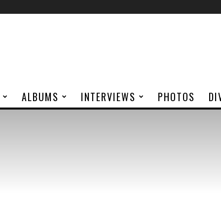
ALBUMS
INTERVIEWS
PHOTOS
DI