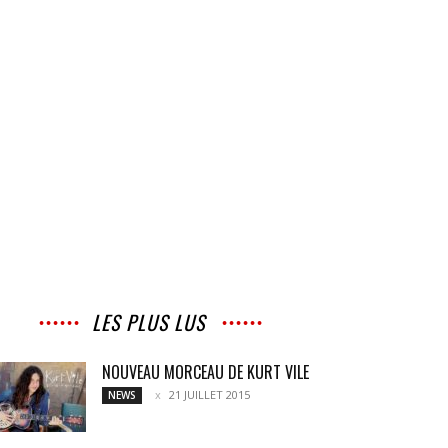
LES PLUS LUS
NOUVEAU MORCEAU DE KURT VILE
21 JUILLET 2015
NEWS