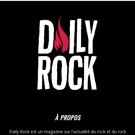
À PROPOS
Daily Rock est un magazine sur l'actualité du rock et du rock