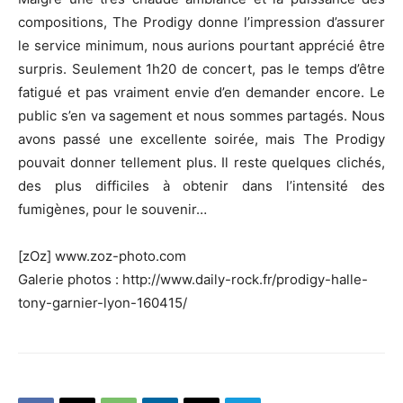
compositions, The Prodigy donne l’impression d’assurer
le service minimum, nous aurions pourtant apprécié être
surpris. Seulement 1h20 de concert, pas le temps d’être
fatigué et pas vraiment envie d’en demander encore. Le
public s’en va sagement et nous sommes partagés. Nous
avons passé une excellente soirée, mais The Prodigy
pouvait donner tellement plus. Il reste quelques clichés,
des plus difficiles à obtenir dans l’intensité des
fumigènes, pour le souvenir…
[zOz] www.zoz-photo.com
Galerie photos : http://www.daily-rock.fr/prodigy-halle-
tony-garnier-lyon-160415/