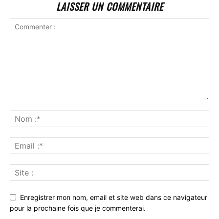
LAISSER UN COMMENTAIRE
Enregistrer mon nom, email et site web dans ce navigateur
pour la prochaine fois que je commenterai.