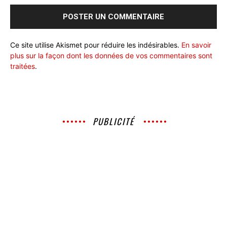
Ce site utilise Akismet pour réduire les indésirables.
En savoir
plus sur la façon dont les données de vos commentaires sont
traitées
.
PUBLICITÉ