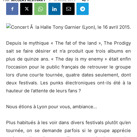
Depuis le mythique « The fat of the land », The Prodigy
sait se faire désirer et n’a produit que trois albums en
plus de quinze ans. « The day is my enemy » était enfin
l’occasion pour le public français de retrouver le groupe
lors d’une courte tournée, quatre dates seulement, dont
deux festivals. Les punks électroniques ont-ils été à la
hauteur de l’attente de leurs fans ?
Nous étions à Lyon pour vous, ambiance…
Plus habitués à les voir dans divers festivals plutôt qu’en
tournée, on se demande parfois si le groupe apprécie