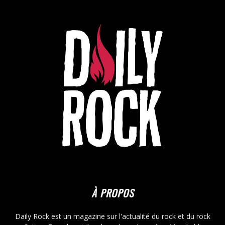
À PROPOS
Daily Rock est un magazine sur l'actualité du rock et du rock