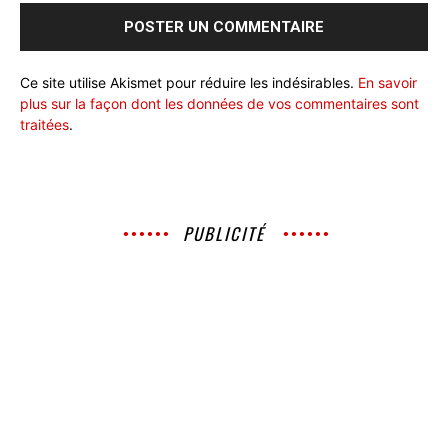
Ce site utilise Akismet pour réduire les indésirables.
En savoir
plus sur la façon dont les données de vos commentaires sont
traitées
.
PUBLICITÉ