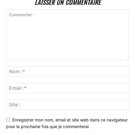
LAISSER UN COMMENTAIRE
Enregistrer mon nom, email et site web dans ce navigateur
pour la prochaine fois que je commenterai.