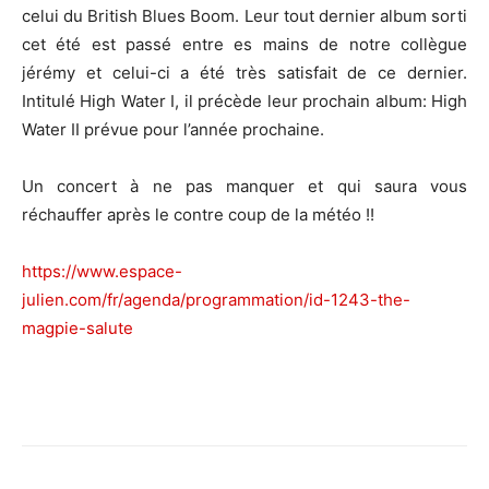
celui du British Blues Boom. Leur tout dernier album sorti
cet été est passé entre es mains de notre collègue
jérémy et celui-ci a été très satisfait de ce dernier.
Intitulé High Water I, il précède leur prochain album: High
Water II prévue pour l’année prochaine.
Un concert à ne pas manquer et qui saura vous
réchauffer après le contre coup de la météo !!
https://www.espace-
julien.com/fr/agenda/programmation/id-1243-the-
magpie-salute