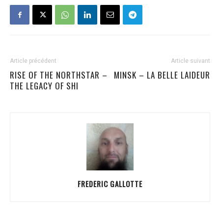
Article précédent
Article suivant
RISE OF THE NORTHSTAR –
MINSK – LA BELLE LAIDEUR
THE LEGACY OF SHI
FREDERIC GALLOTTE