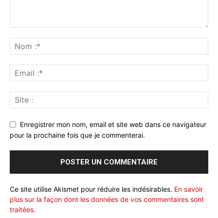
Enregistrer mon nom, email et site web dans ce navigateur
pour la prochaine fois que je commenterai.
Ce site utilise Akismet pour réduire les indésirables.
En savoir
plus sur la façon dont les données de vos commentaires sont
traitées
.