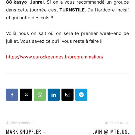
88 kasyo Junrei
. Si on a vous recommandé un groupe
dans cette journée c’est
TURNSTILE
. Du Hardcore incisif
et qui botte des culs !!
Voilà nous on sait où on sera le premier week-end de
juillet. Vous savez ce qu’il vous reste à faire !!
https://www.eurockeennes.fr/programmation/
Article précédent
Article suivant
MARK KNOPFLER –
JAIN @ MTELUS,