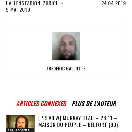
HALLENSTADION, ZURICH –
24.04.2019
9 MAI 2019
FREDERIC GALLOTTE
ARTICLES CONNEXES
PLUS DE L'AUTEUR
[PREVIEW] MURRAY HEAD – 28.11 –
MAISON DU PEUPLE – BELFORT (90)
XXX - Concerts