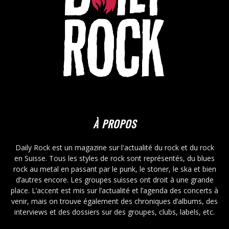
À PROPOS
Daily Rock est un magazine sur l'actualité du rock et du rock
en Suisse. Tous les styles de rock sont représentés, du blues
rock au metal en passant par le punk, le stoner, le ska et bien
d’autres encore. Les groupes suisses ont droit à une grande
place. L’accent est mis sur l’actualité et l’agenda des concerts à
venir, mais on trouve également des chroniques d’albums, des
interviews et des dossiers sur des groupes, clubs, labels, etc.