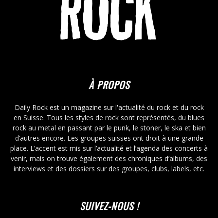
À PROPOS
Daily Rock est un magazine sur l'actualité du rock et du rock
en Suisse. Tous les styles de rock sont représentés, du blues
rock au metal en passant par le punk, le stoner, le ska et bien
d’autres encore. Les groupes suisses ont droit à une grande
place. L’accent est mis sur l’actualité et l’agenda des concerts à
venir, mais on trouve également des chroniques d’albums, des
interviews et des dossiers sur des groupes, clubs, labels, etc.
SUIVEZ-NOUS !