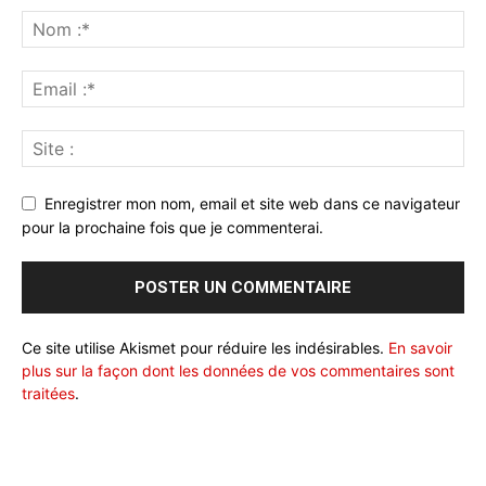
Enregistrer mon nom, email et site web dans ce navigateur
pour la prochaine fois que je commenterai.
Ce site utilise Akismet pour réduire les indésirables.
En savoir
plus sur la façon dont les données de vos commentaires sont
traitées
.