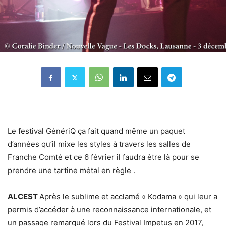
Le festival GénériQ ça fait quand même un paquet
d’années qu’il mixe les styles à travers les salles de
Franche Comté et ce 6 février il faudra être là pour se
prendre une tartine métal en règle .
ALCEST
Après le sublime et acclamé « Kodama » qui leur a
permis d’accéder à une reconnaissance internationale, et
un passage remarqué lors du Festival Impetus en 2017,