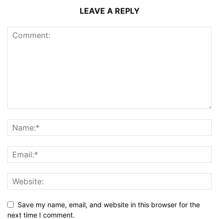
LEAVE A REPLY
Save my name, email, and website in this browser for the
next time I comment.