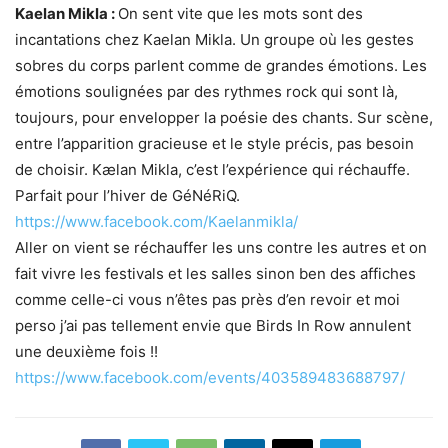
Kaelan Mikla :
On sent vite que les mots sont des
incantations chez Kaelan Mikla. Un groupe où les gestes
sobres du corps parlent comme de grandes émotions. Les
émotions soulignées par des rythmes rock qui sont là,
toujours, pour envelopper la poésie des chants. Sur scène,
entre l’apparition gracieuse et le style précis, pas besoin
de choisir. Kælan Mikla, c’est l’expérience qui réchauffe.
Parfait pour l’hiver de GéNéRiQ.
https://www.facebook.com/Kaelanmikla/
Aller on vient se réchauffer les uns contre les autres et on
fait vivre les festivals et les salles sinon ben des affiches
comme celle-ci vous n’êtes pas près d’en revoir et moi
perso j’ai pas tellement envie que Birds In Row annulent
une deuxième fois !!
https://www.facebook.com/events/403589483688797/