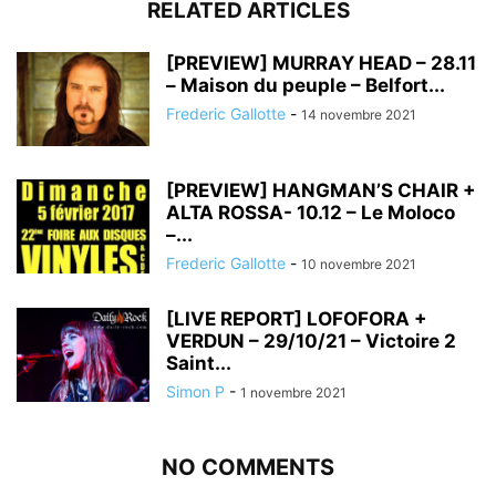
RELATED ARTICLES
[PREVIEW] MURRAY HEAD – 28.11
– Maison du peuple – Belfort...
Frederic Gallotte
-
14 novembre 2021
[PREVIEW] HANGMAN’S CHAIR +
ALTA ROSSA- 10.12 – Le Moloco
–...
Frederic Gallotte
-
10 novembre 2021
[LIVE REPORT] LOFOFORA +
VERDUN – 29/10/21 – Victoire 2
Saint...
Simon P
-
1 novembre 2021
NO COMMENTS