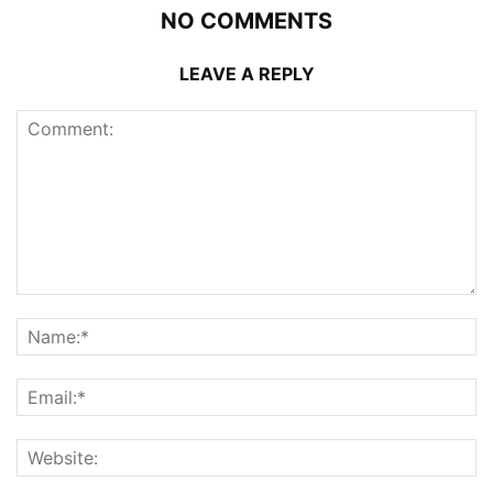
NO COMMENTS
LEAVE A REPLY