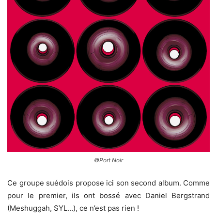
©Port Noir
Ce groupe suédois propose ici son second album. Comme
pour le premier, ils ont bossé avec Daniel Bergstrand
(Meshuggah, SYL…), ce n’est pas rien !