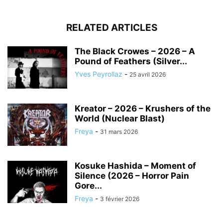
RELATED ARTICLES
The Black Crowes – 2026 – A
Pound of Feathers (Silver...
Yves Peyrollaz
-
25 avril 2026
Kreator – 2026 – Krushers of the
World (Nuclear Blast)
Freya
-
31 mars 2026
Kosuke Hashida – Moment of
Silence (2026 – Horror Pain
Gore...
Freya
-
3 février 2026