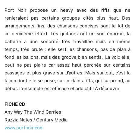
Port Noir propose un heavy avec des riffs que ne
renieraient pas certains groupes cités plus haut. Des
arrangements fins, des chansons concises sont le lot de
ce deuxième effort. Les guitares ont un son énorme, la
batterie a une sonorité très travaillée mais en même
temps, très brute : elle sert les chansons, pas de plan à
fond les ballons, mais des groove bien sentis. La voix elle,
peut ne pas plaire car assez haut perchée sur certains
passages et plus grave sur d’autres. Mais surtout, c’est la
façon dont elle se pose, sur certains riffs, qui surprend, au
début. L’ensemble est efficace et addictif ! À découvrir.
FICHE CD
Any Way The Wind Carries
Razzia Notes / Century Media
www.portnoir.com