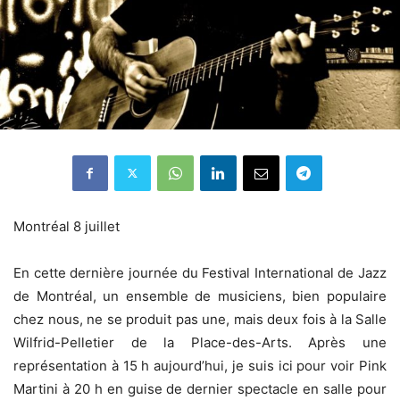
Montréal 8 juillet
En cette dernière journée du Festival International de Jazz
de Montréal, un ensemble de musiciens, bien populaire
chez nous, ne se produit pas une, mais deux fois à la Salle
Wilfrid-Pelletier de la Place-des-Arts. Après une
représentation à 15 h aujourd’hui, je suis ici pour voir Pink
Martini à 20 h en guise de dernier spectacle en salle pour