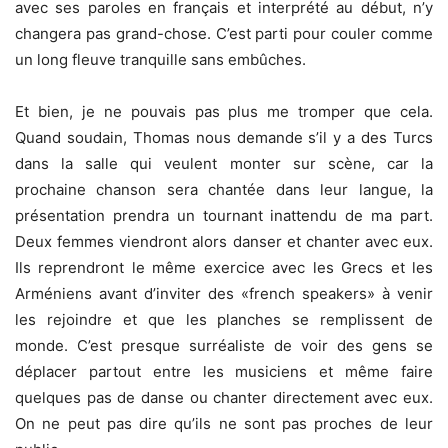
avec ses paroles en français et interprété au début, n’y
changera pas grand-chose. C’est parti pour couler comme
un long fleuve tranquille sans embûches.
Et bien, je ne pouvais pas plus me tromper que cela.
Quand soudain, Thomas nous demande s’il y a des Turcs
dans la salle qui veulent monter sur scène, car la
prochaine chanson sera chantée dans leur langue, la
présentation prendra un tournant inattendu de ma part.
Deux femmes viendront alors danser et chanter avec eux.
Ils reprendront le même exercice avec les Grecs et les
Arméniens avant d’inviter des «french speakers» à venir
les rejoindre et que les planches se remplissent de
monde. C’est presque surréaliste de voir des gens se
déplacer partout entre les musiciens et même faire
quelques pas de danse ou chanter directement avec eux.
On ne peut pas dire qu’ils ne sont pas proches de leur