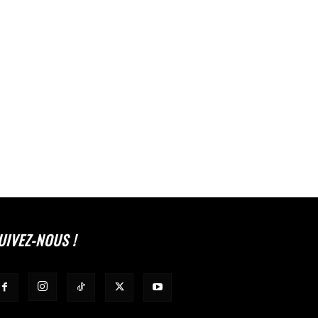
UIVEZ-NOUS !