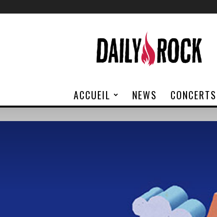
Daily
Rock
ACCUEIL
NEWS
CONCERTS