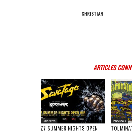
CHRISTIAN
ARTICLES CONN
Concerts
Previews
Z7 SUMMER NIGHTS OPEN
TOLMINA