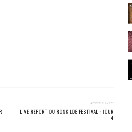
Article suivant
R
LIVE REPORT DU ROSKILDE FESTIVAL : JOUR
4