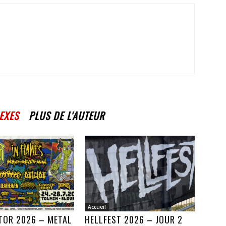
EXES
PLUS DE L'AUTEUR
Accueil
TOR 2026 – METAL
HELLFEST 2026 – JOUR 2