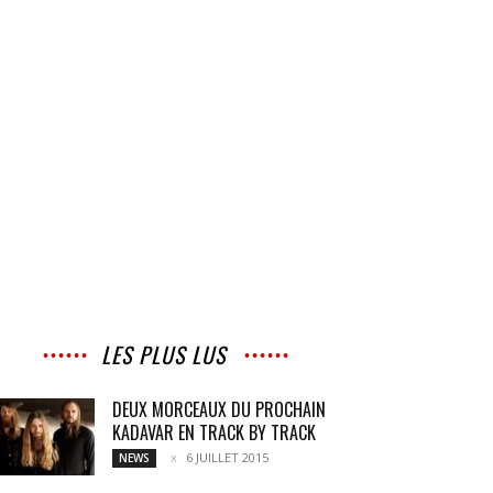
LES PLUS LUS
DEUX MORCEAUX DU PROCHAIN
KADAVAR EN TRACK BY TRACK
6 JUILLET 2015
NEWS