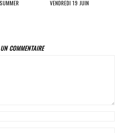
 SUMMER
VENDREDI 19 JUIN
 UN COMMENTAIRE