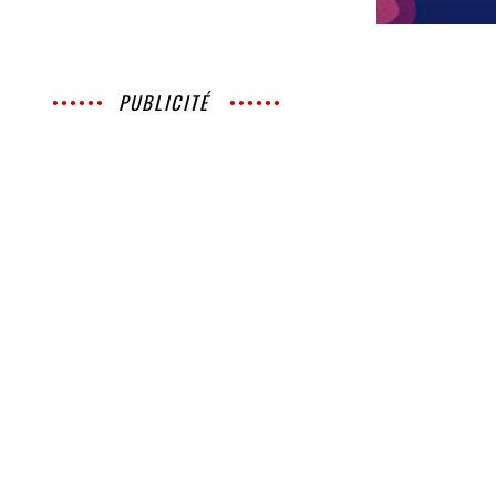
PUBLICITÉ