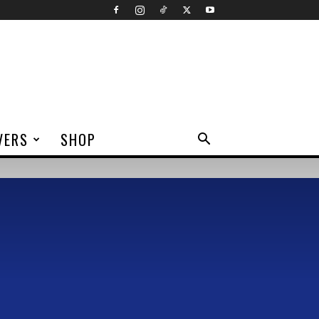
VERS
SHOP