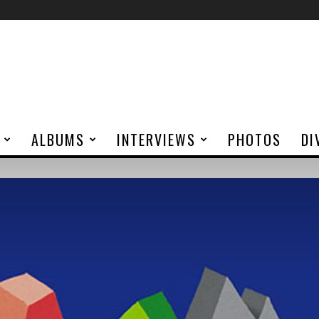
ALBUMS
INTERVIEWS
PHOTOS
DI