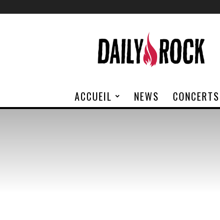
Daily
Rock
ACCUEIL
NEWS
CONCERTS