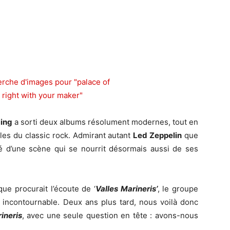
King
a sorti deux albums résolument modernes, tout en
iles du classic rock. Admirant autant
Led Zeppelin
que
ité d’une scène qui se nourrit désormais aussi de ses
que procurait l’écoute de ‘
Valles Marineris’
, le groupe
 incontournable. Deux ans plus tard, nous voilà donc
ineris
, avec une seule question en tête : avons-nous