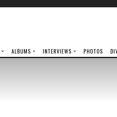
ALBUMS
INTERVIEWS
PHOTOS
DI