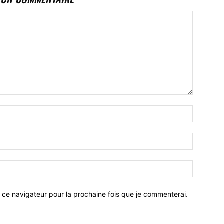
 ce navigateur pour la prochaine fois que je commenterai.