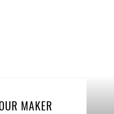
YOUR MAKER