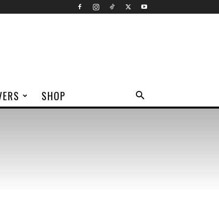
VERS
SHOP