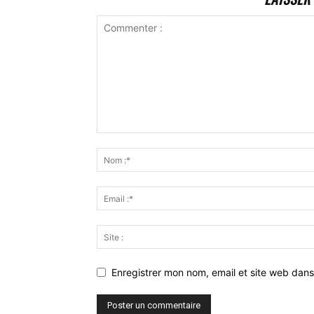
Enregistrer mon nom, email et site web dans