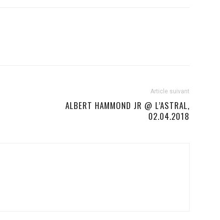
Article suivant
ALBERT HAMMOND JR @ L’ASTRAL,
02.04.2018