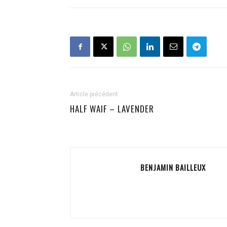
Article précédent
HALF WAIF – LAVENDER
BENJAMIN BAILLEUX