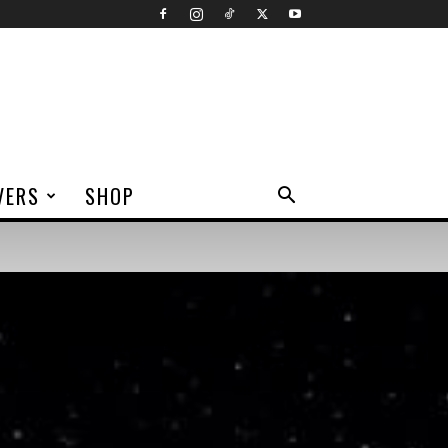
VERS
SHOP