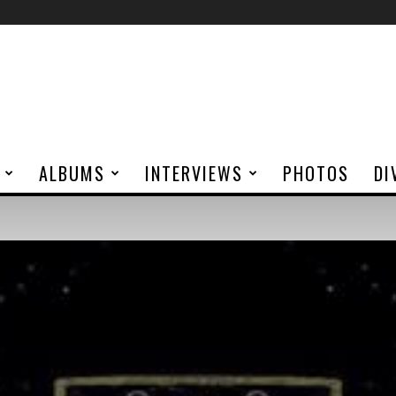
ALBUMS
INTERVIEWS
PHOTOS
DI