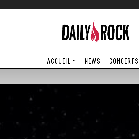
Daily
Rock
ACCUEIL
NEWS
CONCERTS