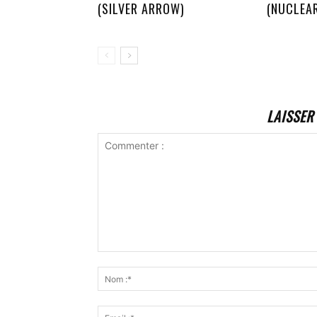
(SILVER ARROW)
(NUCLEA
LAISSER