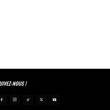
UIVEZ-NOUS !