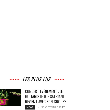
LES PLUS LUS
CONCERT ÉVÉNEMENT : LE
GUITARISTE JOE SATRIANI
REVIENT AVEC SON GROUPE...
30 OCTOBRE 2017
NEWS