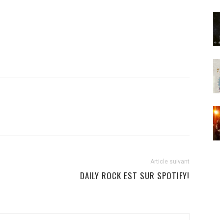
Article suivant
DAILY ROCK EST SUR SPOTIFY!