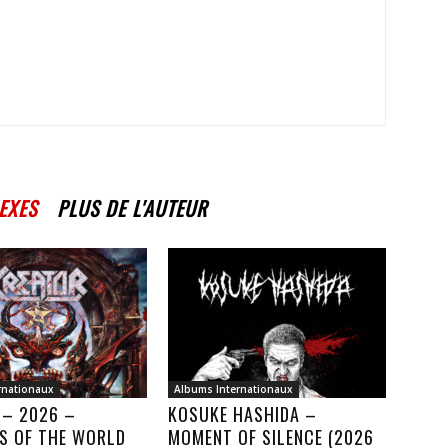
EXES
PLUS DE L'AUTEUR
rnationaux
Albums Internationaux
 – 2026 –
KOSUKE HASHIDA –
S OF THE WORLD
MOMENT OF SILENCE (2026