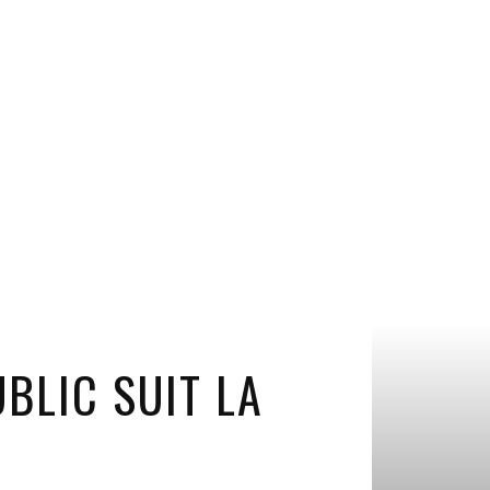
UBLIC SUIT LA