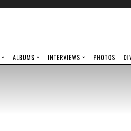
ALBUMS
INTERVIEWS
PHOTOS
DI