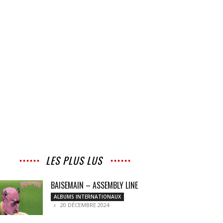
LES PLUS LUS
BAISEMAIN – ASSEMBLY LINE
ALBUMS INTERNATIONAUX
20 DÉCEMBRE 2024