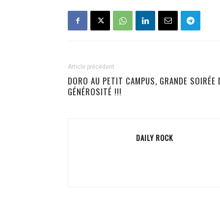
Article précédent
DORO AU PETIT CAMPUS, GRANDE SOIRÉE 
GÉNÉROSITÉ !!!
DAILY ROCK