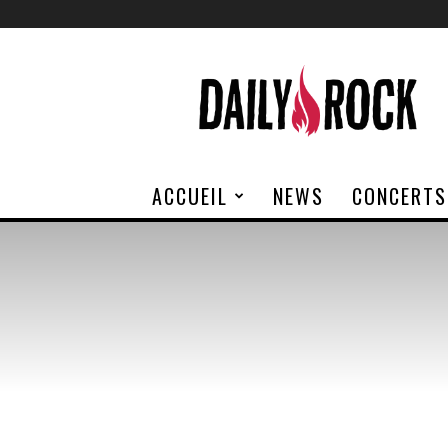
Daily
Rock
ACCUEIL
NEWS
CONCERTS