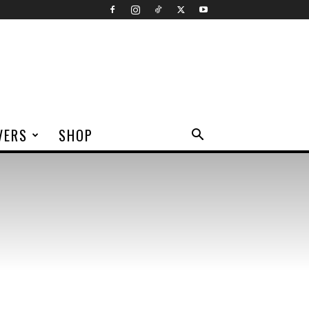
VERS
SHOP