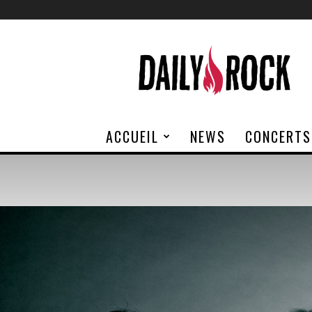
Daily
Rock
ACCUEIL
NEWS
CONCERTS