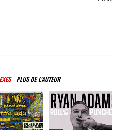
EXES
PLUS DE L'AUTEUR