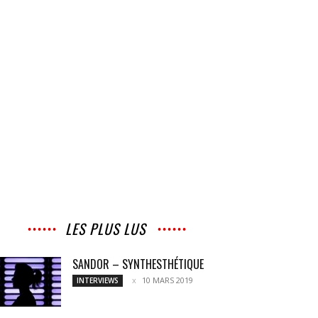
LES PLUS LUS
SANDOR – SYNTHESTHÉTIQUE
10 MARS 2019
INTERVIEWS