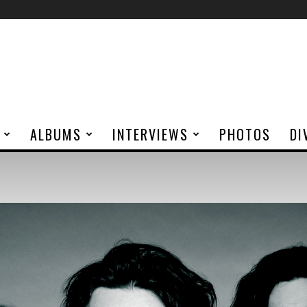
ALBUMS
INTERVIEWS
PHOTOS
DI