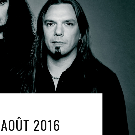
 AOÛT 2016