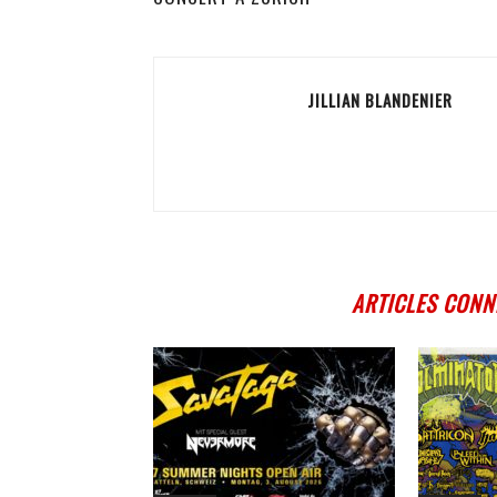
JILLIAN BLANDENIER
ARTICLES CONN