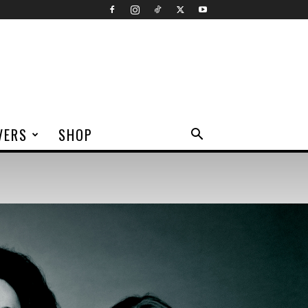
VERS
SHOP