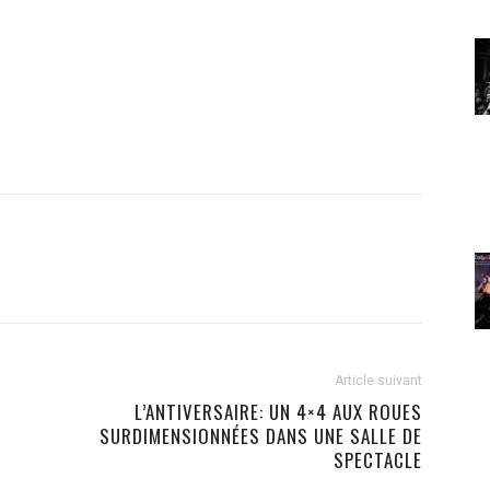
Article suivant
L’ANTIVERSAIRE: UN 4×4 AUX ROUES
SURDIMENSIONNÉES DANS UNE SALLE DE
SPECTACLE