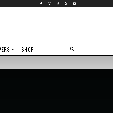
VERS
SHOP