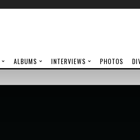
ALBUMS
INTERVIEWS
PHOTOS
DI