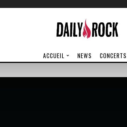
Daily
Rock
ACCUEIL
NEWS
CONCERTS