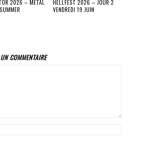
TOR 2026 – METAL
HELLFEST 2026 – JOUR 2
 SUMMER
VENDREDI 19 JUIN
 UN COMMENTAIRE