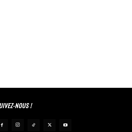
UIVEZ-NOUS !