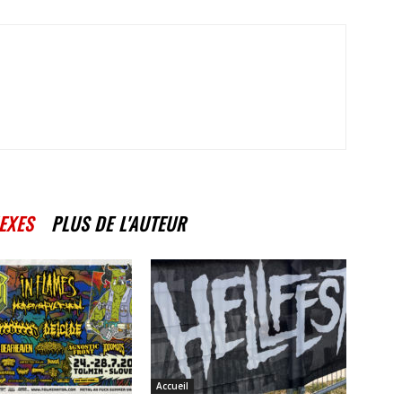
EXES
PLUS DE L'AUTEUR
Accueil