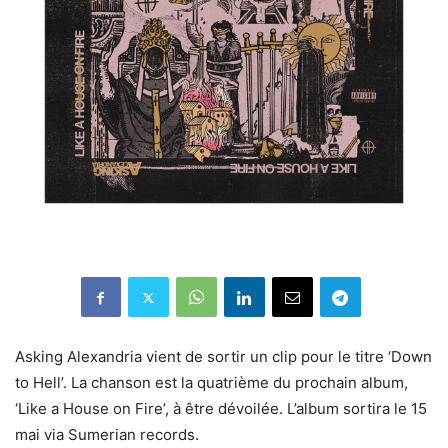
Asking Alexandria vient de sortir un clip pour le titre ‘Down
to Hell’. La chanson est la quatrième du prochain album,
‘Like a House on Fire’, à être dévoilée. L’album sortira le 15
mai via Sumerian records.