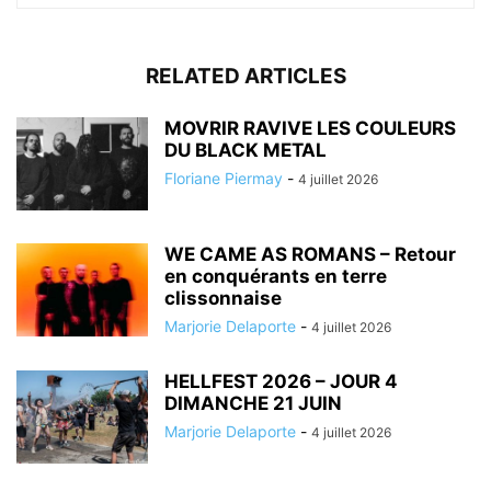
RELATED ARTICLES
MOVRIR RAVIVE LES COULEURS
DU BLACK METAL
Floriane Piermay
-
4 juillet 2026
WE CAME AS ROMANS – Retour
en conquérants en terre
clissonnaise
Marjorie Delaporte
-
4 juillet 2026
HELLFEST 2026 – JOUR 4
DIMANCHE 21 JUIN
Marjorie Delaporte
-
4 juillet 2026