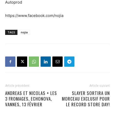
Autoprod
https://www.facebook.com/nojia
TAGS
nojia
Article précédent
Article suivant
ANDREAS ET NICOLAS + LES
SLAYER SORTIRA UN
3 FROMAGES, ECHONOVA,
MORCEAU EXCLUSIF POUR
VANNES, 13 FÉVRIER
LE RECORD STORE DAY!