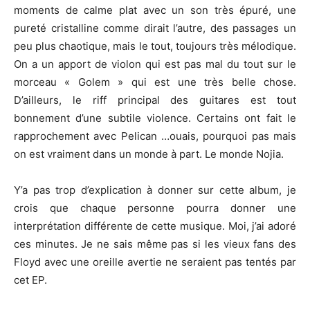
moments de calme plat avec un son très épuré, une
pureté cristalline comme dirait l’autre, des passages un
peu plus chaotique, mais le tout, toujours très mélodique.
On a un apport de violon qui est pas mal du tout sur le
morceau « Golem » qui est une très belle chose.
D’ailleurs, le riff principal des guitares est tout
bonnement d’une subtile violence. Certains ont fait le
rapprochement avec Pelican …ouais, pourquoi pas mais
on est vraiment dans un monde à part. Le monde Nojia.
Y’a pas trop d’explication à donner sur cette album, je
crois que chaque personne pourra donner une
interprétation différente de cette musique. Moi, j’ai adoré
ces minutes. Je ne sais même pas si les vieux fans des
Floyd avec une oreille avertie ne seraient pas tentés par
cet EP.