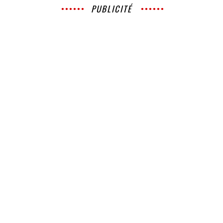
PUBLICITÉ