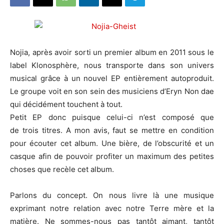
Nojia, après avoir sorti un premier album en 2011 sous le
label Klonosphère, nous transporte dans son univers
musical grâce à un nouvel EP entièrement autoproduit.
Le groupe voit en son sein des musiciens d’Eryn Non dae
qui décidément touchent à tout.
Petit EP donc puisque celui-ci n’est composé que
de trois titres. A mon avis, faut se mettre en condition
pour écouter cet album. Une bière, de l’obscurité et un
casque afin de pouvoir profiter un maximum des petites
choses que recèle cet album.
Parlons du concept. On nous livre là une musique
exprimant notre relation avec notre Terre mère et la
matière. Ne sommes-nous pas tantôt aimant, tantôt