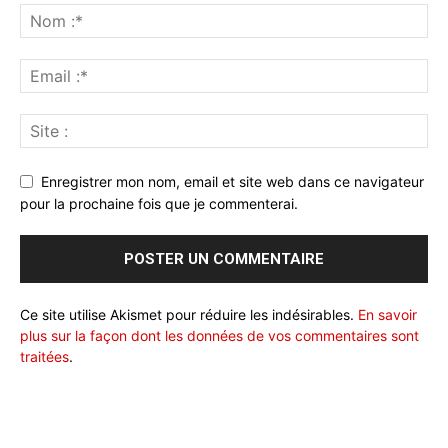
Enregistrer mon nom, email et site web dans ce navigateur
pour la prochaine fois que je commenterai.
Ce site utilise Akismet pour réduire les indésirables.
En savoir
plus sur la façon dont les données de vos commentaires sont
traitées
.