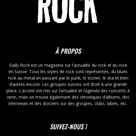
À PROPOS
Daily Rock est un magazine sur l'actualité du rock et du rock
en Suisse. Tous les styles de rock sont représentés, du blues
rock au metal en passant par le punk, le stoner, le ska et bien
d’autres encore. Les groupes suisses ont droit à une grande
place. L’accent est mis sur l’actualité et l’agenda des concerts à
venir, mais on trouve également des chroniques d’albums, des
interviews et des dossiers sur des groupes, clubs, labels, etc.
SUIVEZ-NOUS !