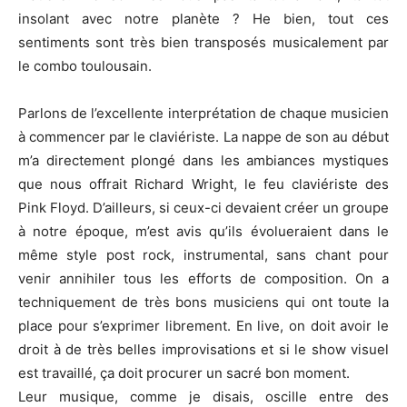
insolant avec notre planète ? He bien, tout ces
sentiments sont très bien transposés musicalement par
le combo toulousain.
Parlons de l’excellente interprétation de chaque musicien
à commencer par le claviériste. La nappe de son au début
m’a directement plongé dans les ambiances mystiques
que nous offrait Richard Wright, le feu claviériste des
Pink Floyd. D’ailleurs, si ceux-ci devaient créer un groupe
à notre époque, m’est avis qu’ils évolueraient dans le
même style post rock, instrumental, sans chant pour
venir annihiler tous les efforts de composition. On a
techniquement de très bons musiciens qui ont toute la
place pour s’exprimer librement. En live, on doit avoir le
droit à de très belles improvisations et si le show visuel
est travaillé, ça doit procurer un sacré bon moment.
Leur musique, comme je disais, oscille entre des