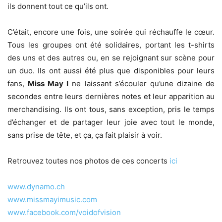
ils donnent tout ce qu’ils ont.
C’était, encore une fois, une soirée qui réchauffe le cœur.
Tous les groupes ont été solidaires, portant les t-shirts
des uns et des autres ou, en se rejoignant sur scène pour
un duo. Ils ont aussi été plus que disponibles pour leurs
fans,
Miss May I
ne laissant s’écouler qu’une dizaine de
secondes entre leurs dernières notes et leur apparition au
merchandising. Ils ont tous, sans exception, pris le temps
d’échanger et de partager leur joie avec tout le monde,
sans prise de tête, et ça, ça fait plaisir à voir.
Retrouvez toutes nos photos de ces concerts
ici
www.dynamo.ch
www.missmayimusic.com
www.facebook.com/voidofvision