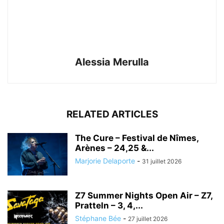
Alessia Merulla
RELATED ARTICLES
The Cure – Festival de Nîmes,
Arènes – 24,25 &...
Marjorie Delaporte
-
31 juillet 2026
Z7 Summer Nights Open Air – Z7,
Pratteln – 3, 4,...
Stéphane Bée
-
27 juillet 2026