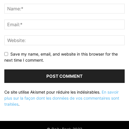
Save my name, email, and website in this browser for the
next time I comment.
Ce site utilise Akismet pour réduire les indésirables.
En savoir
plus sur la façon dont les données de vos commentaires sont
traitées
.