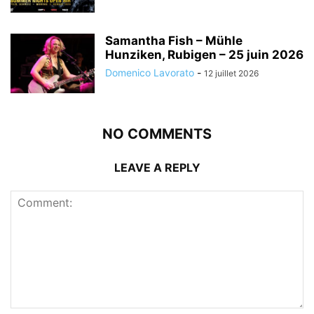
Samantha Fish – Mühle
Hunziken, Rubigen – 25 juin 2026
Domenico Lavorato
-
12 juillet 2026
NO COMMENTS
LEAVE A REPLY