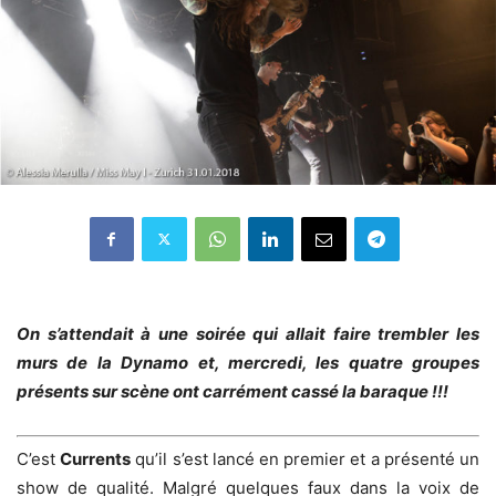
On s’attendait à une soirée qui allait faire trembler les
murs de la Dynamo et, mercredi, les quatre groupes
présents sur scène ont carrément cassé la baraque !!!
C’est
Currents
qu’il s’est lancé en premier et a présenté un
show de qualité. Malgré quelques faux dans la voix de