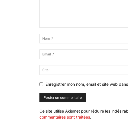
Enregistrer mon nom, email et site web dans
Ce site utilise Akismet pour réduire les indésira
commentaires sont traitées
.