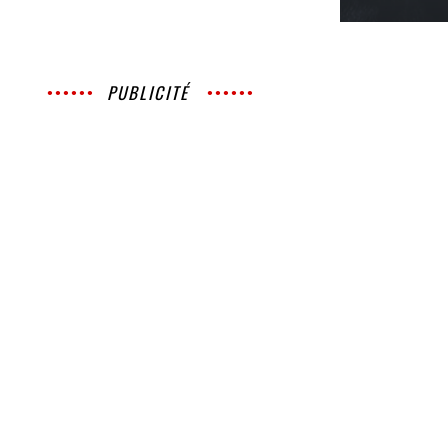
PUBLICITÉ