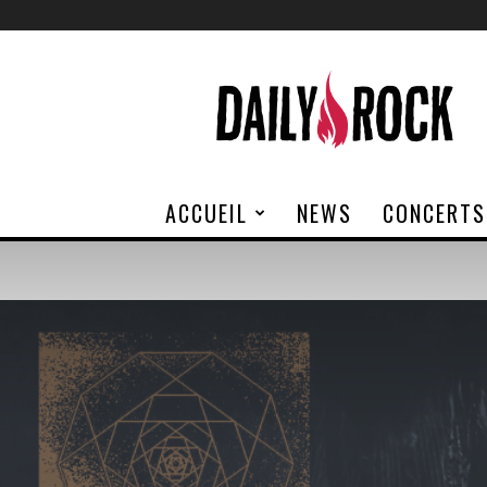
Daily
Rock
ACCUEIL
NEWS
CONCERTS