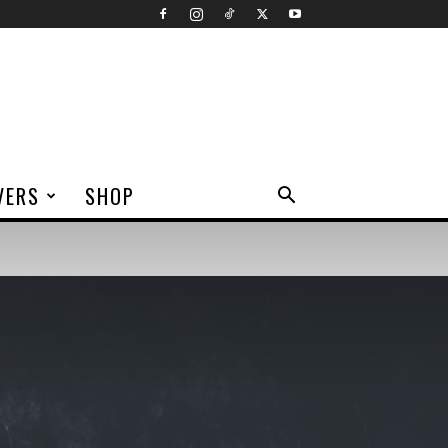
VERS
SHOP