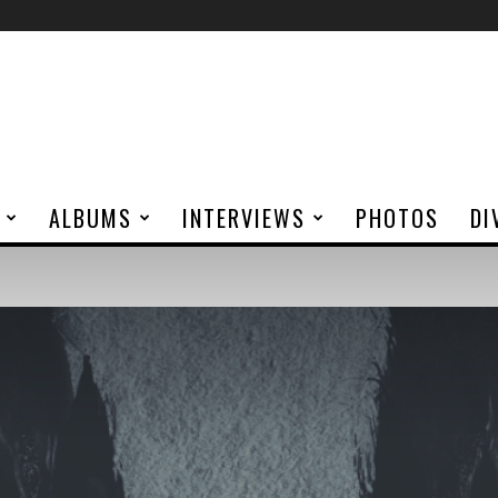
ALBUMS
INTERVIEWS
PHOTOS
DI