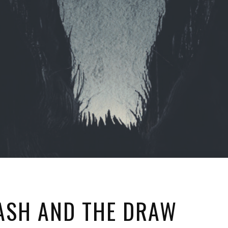
ASH AND THE DRAW