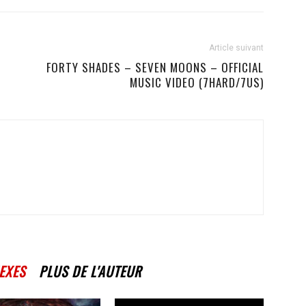
Article suivant
FORTY SHADES – SEVEN MOONS – OFFICIAL
MUSIC VIDEO (7HARD/7US)
EXES
PLUS DE L'AUTEUR