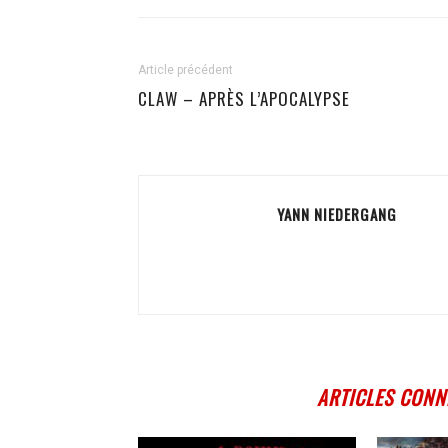
Article précédent
CLAW – APRÈS L’APOCALYPSE
YANN NIEDERGANG
ARTICLES CONN