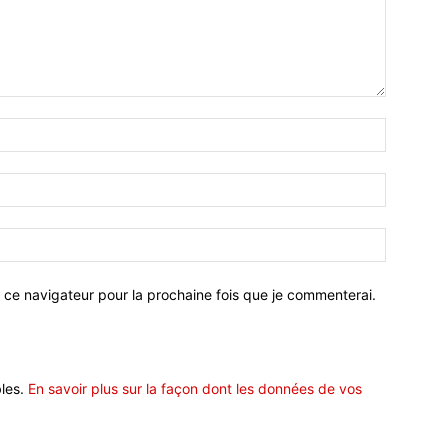
 ce navigateur pour la prochaine fois que je commenterai.
bles.
En savoir plus sur la façon dont les données de vos