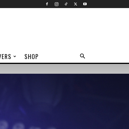
VERS
SHOP