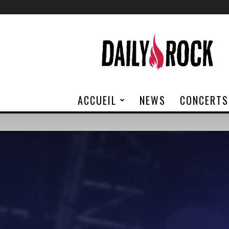
Daily
Rock
ACCUEIL
NEWS
CONCERTS