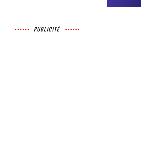
PUBLICITÉ