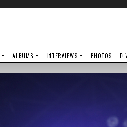
ALBUMS
INTERVIEWS
PHOTOS
DI