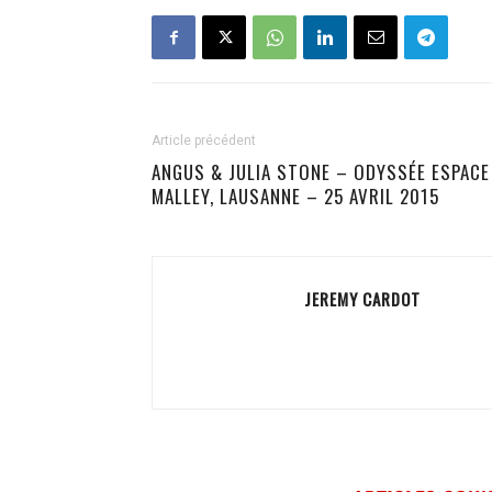
Article précédent
ANGUS & JULIA STONE – ODYSSÉE ESPACE
MALLEY, LAUSANNE – 25 AVRIL 2015
JEREMY CARDOT