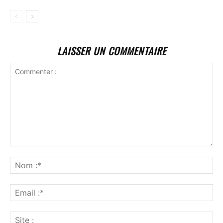
LAISSER UN COMMENTAIRE