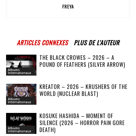
FREYA
ARTICLES CONNEXES
PLUS DE L'AUTEUR
THE BLACK CROWES – 2026 – A
POUND OF FEATHERS (SILVER ARROW)
Albums
Internationaux
KREATOR – 2026 – KRUSHERS OF THE
WORLD (NUCLEAR BLAST)
Albums
Internationaux
KOSUKE HASHIDA – MOMENT OF
SILENCE (2026 – HORROR PAIN GORE
DEATH)
Albums
Internationaux