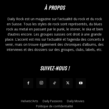
À PROPOS
Daily Rock est un magazine sur l'actualité du rock et du rock
en Suisse. Tous les styles de rock sont représentés, du blues
rock au metal en passant par le punk, le stoner, le ska et bien
d’autres encore. Les groupes suisses ont droit à une grande
place. L’accent est mis sur l’actualité et l’agenda des concerts à
venir, mais on trouve également des chroniques d’albums, des
interviews et des dossiers sur des groupes, clubs, labels, etc.
SUIVEZ-NOUS !
Helvetic’Arts
Daily Passions
Daily Movies
Politique de confidentialité