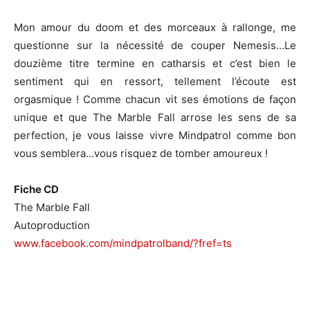
Mon amour du doom et des morceaux à rallonge, me
questionne sur la nécessité de couper Nemesis…Le
douzième titre termine en catharsis et c’est bien le
sentiment qui en ressort, tellement l’écoute est
orgasmique ! Comme chacun vit ses émotions de façon
unique et que The Marble Fall arrose les sens de sa
perfection, je vous laisse vivre Mindpatrol comme bon
vous semblera…vous risquez de tomber amoureux !
Fiche CD
The Marble Fall
Autoproduction
www.facebook.com/mindpatrolband/?fref=ts