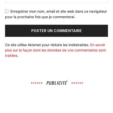
Enregistrer mon nom, email et site web dans ce navigateur
pour la prochaine fois que je commenterai.
Ce site utilise Akismet pour réduire les indésirables.
En savoir
plus sur la façon dont les données de vos commentaires sont
traitées
.
PUBLICITÉ