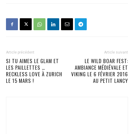
Article précédent
Article suivant
SI TU AIMES LE GLAM ET
LE WILD BOAR FEST:
LES PAILLETTES …
AMBIANCE MÉDIÉVALE ET
RECKLESS LOVE À ZURICH
VIKING LE 6 FÉVRIER 2016
LE 15 MARS !
AU PETIT LANCY