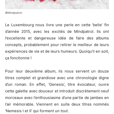
©Mindpatrol
Le Luxembourg nous livre une perle en cette ‘belle’ fin
d’année 2015, avec les excités de Mindpatrol. Ils ont
l’excellente et dangereuse idée de faire des albums
concepts, probablement pour retirer le meilleur de leurs
expériences de vie et de leurs humeurs. Quoiqu’il en soit,
ça fonctionne !
Pour leur deuxième album, ils nous servent un douze
titres complet et grandiose avec une chronologie digne
d’un roman. En effet, ‘Genesis’, titre évocateur, ouvre
cette galette avec douceur et introduit discrètement neuf
morceaux avec l’enthousiasme d’une partie de jambes en
l’air mémorable. Viennent en suite deux titres nommés
‘Nemesis I et II’ qui forment un tout.