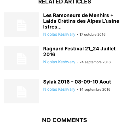
RELATED ARTICLES
Les Ramoneurs de Menhirs +
Laids Crétins des Alpes L’usine
Istres...
Nicolas Keshvary
-
17 octobre 2016
Ragnard Festival 21_24 Juillet
2016
Nicolas Keshvary
-
24 septembre 2016
Sylak 2016 – 08-09-10 Aout
Nicolas Keshvary
-
14 septembre 2016
NO COMMENTS