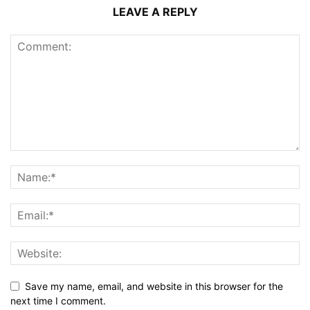
LEAVE A REPLY
Save my name, email, and website in this browser for the
next time I comment.