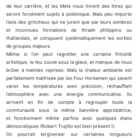
de leur carrière, et les Mets nous livrent des titres qui
seront forcément sujets à polémique. Mais peu importe
l’avis des grincheux qui ne jurent que par leurs sombres
et inconnues formations de thrash philippins ou
thaïlandais, et conspuent systématiquement les sorties
de groupes majeurs.
Même si l’on peut regretter une certaine frilosité
artistique, le feu couve sous la glace, et manque de nous
brûler à maintes reprises. Mais la chaleur ambiante est
parfaitement maitrisée par les Four Horsemen qui savent
varier les températures avec précision, réchauffant
l’atmosphère avec une énergie communicative. Ils
arrivent en fin de compte à regrouper toute la
communauté sous la même bannière approbatrice,
et fonctionnent même parfois avec quelques élans
démocratiques (Robert Trujillo est bien présent !).
On pourrait tergiverser sur certaines longueurs