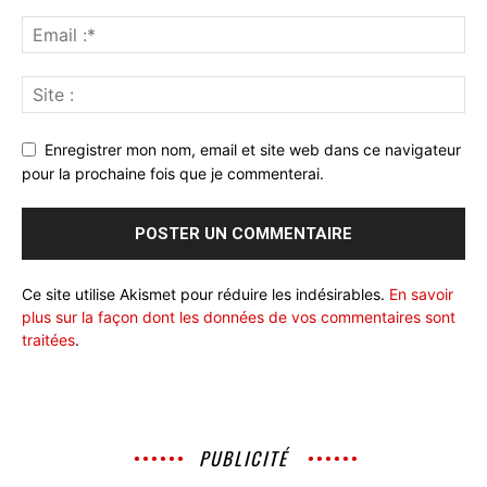
Enregistrer mon nom, email et site web dans ce navigateur
pour la prochaine fois que je commenterai.
Ce site utilise Akismet pour réduire les indésirables.
En savoir
plus sur la façon dont les données de vos commentaires sont
traitées
.
PUBLICITÉ