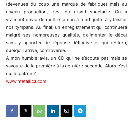
(devenues du coup une marque de fabrique) mais au
niveau production, c’est du grand spectacle. On a
vraiment envie de mettre le son à fond quitte à y laisser
nos tympans. Au final, un enregistrement qui continuera
malgré ses nombreuses qualités, d’alimenter le débat
sans y apporter de réponse définitive et qui restera,
quoiqu’il arrive, controversé.
A mon humble avis, un CD qui ne s’écoute pas mais se
savoure de la première à la dernière seconde. Alors c’est
qui le patron ?
www.metallica.com