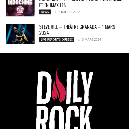
ET EN IMAX LES...
6 JUILLET 2022
NEWS
STEVE HILL – THÉÂTRE GRANADA – 1 MARS
2024
3 MARS 2024
LIVE REPORTS QUÉBEC