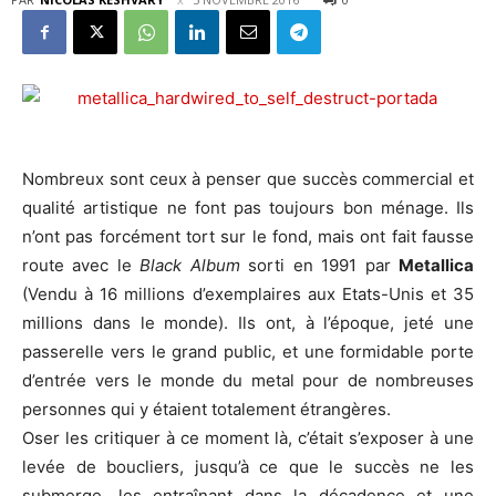
Nombreux sont ceux à penser que succès commercial et
qualité artistique ne font pas toujours bon ménage. Ils
n’ont pas forcément tort sur le fond, mais ont fait fausse
route avec le
Black
Album
sorti en 1991 par
Metallica
(Vendu à 16 millions d’exemplaires aux Etats-Unis et 35
millions dans le monde). Ils ont, à l’époque, jeté une
passerelle vers le grand public, et une formidable porte
d’entrée vers le monde du metal pour de nombreuses
personnes qui y étaient totalement étrangères.
Oser les critiquer à ce moment là, c’était s’exposer à une
levée de boucliers, jusqu’à ce que le succès ne les
submerge, les entraînant dans la décadence et une