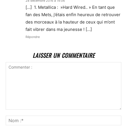
28 décembre 2016 à 14:06
[…] 1. Metallica : »Hard Wired.. » En tant que
fan des Mets, j’étais enfin heureux de retrouver
des morceaux à la hauteur de ceux qui m’ont
fait vibrer dans ma jeunesse ! […]
Répondre
LAISSER UN COMMENTAIRE