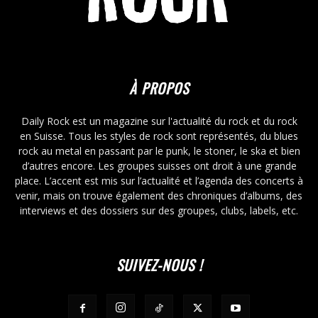
À PROPOS
Daily Rock est un magazine sur l'actualité du rock et du rock
en Suisse. Tous les styles de rock sont représentés, du blues
rock au metal en passant par le punk, le stoner, le ska et bien
d’autres encore. Les groupes suisses ont droit à une grande
place. L’accent est mis sur l’actualité et l’agenda des concerts à
venir, mais on trouve également des chroniques d’albums, des
interviews et des dossiers sur des groupes, clubs, labels, etc.
SUIVEZ-NOUS !