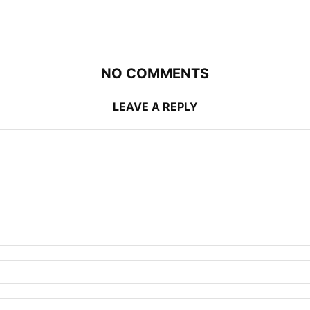
NO COMMENTS
LEAVE A REPLY