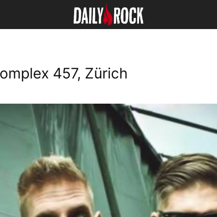
Komplex 457, Zürich