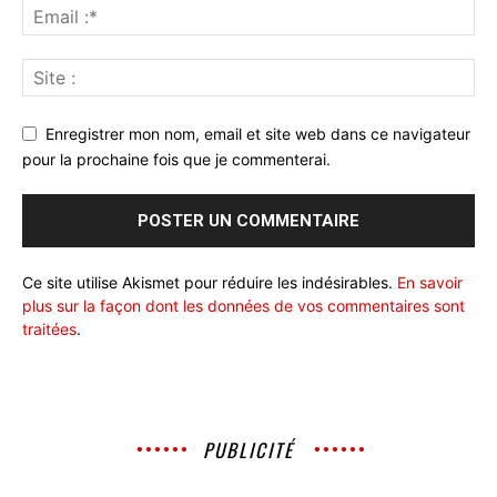
Enregistrer mon nom, email et site web dans ce navigateur
pour la prochaine fois que je commenterai.
Ce site utilise Akismet pour réduire les indésirables.
En savoir
plus sur la façon dont les données de vos commentaires sont
traitées
.
PUBLICITÉ