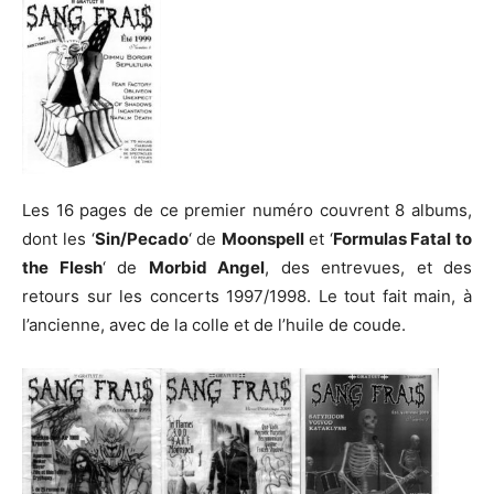
Les 16 pages de ce premier numéro couvrent 8 albums,
dont les ‘
Sin/Pecado
‘ de
Moonspell
et ‘
Formulas Fatal to
the Flesh
‘ de
Morbid Angel
, des entrevues, et des
retours sur les concerts 1997/1998. Le tout fait main, à
l’ancienne, avec de la colle et de l’huile de coude.