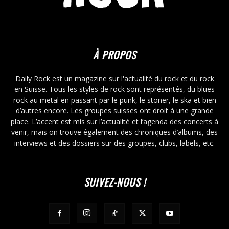
À PROPOS
Daily Rock est un magazine sur l'actualité du rock et du rock
en Suisse. Tous les styles de rock sont représentés, du blues
rock au metal en passant par le punk, le stoner, le ska et bien
d’autres encore. Les groupes suisses ont droit à une grande
place. L’accent est mis sur l’actualité et l’agenda des concerts à
venir, mais on trouve également des chroniques d’albums, des
interviews et des dossiers sur des groupes, clubs, labels, etc.
SUIVEZ-NOUS !