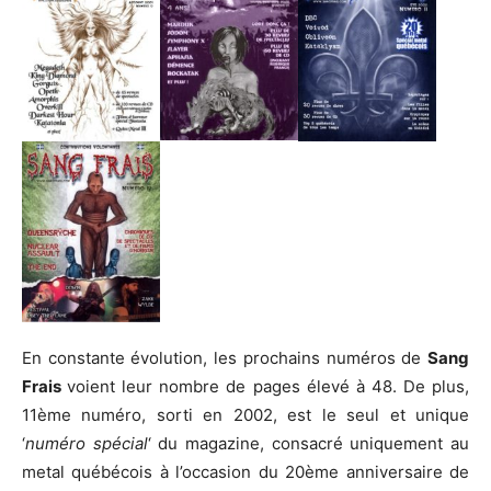
En constante évolution, les prochains numéros de
Sang
Frais
voient leur nombre de pages élevé à 48. De plus,
11ème numéro, sorti en 2002, est le seul et unique
‘
numéro spécial
‘ du magazine, consacré uniquement au
metal québécois à l’occasion du 20ème anniversaire de