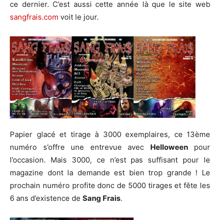
ce dernier. C’est aussi cette année là que le site web
sangfrais.com
voit le jour.
Papier glacé et tirage à 3000 exemplaires, ce 13ème
numéro s’offre une entrevue avec
Helloween
pour
l’occasion. Mais 3000, ce n’est pas suffisant pour le
magazine dont la demande est bien trop grande ! Le
prochain numéro profite donc de 5000 tirages et fête les
6 ans d’existence de
Sang Frais
.