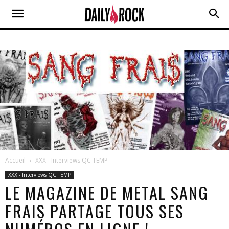
Accueil
XXX - Interviews QC TEMP
XXX - Interviews QC TEMP
LE MAGAZINE DE METAL SANG
FRAIS PARTAGE TOUS SES