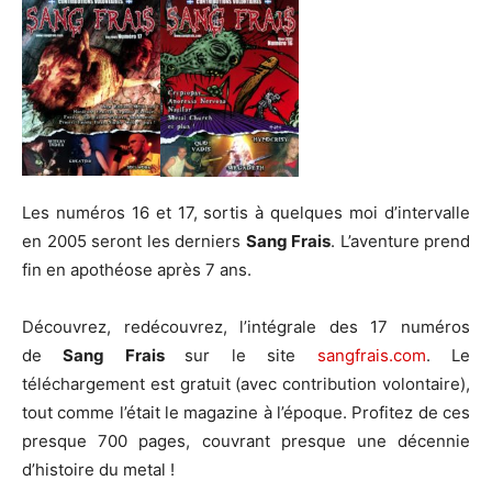
Les numéros 16 et 17, sortis à quelques moi d’intervalle
en 2005 seront les derniers
Sang Frais
. L’aventure prend
fin en apothéose après 7 ans.
Découvrez, redécouvrez, l’intégrale des 17 numéros
de
Sang Frais
sur le site
sangfrais.com
. Le
téléchargement est gratuit (avec contribution volontaire),
tout comme l’était le magazine à l’époque. Profitez de ces
presque 700 pages, couvrant presque une décennie
d’histoire du metal !