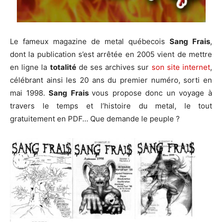
Le fameux magazine de metal québecois
Sang Frais
,
dont la publication s’est arrêtée en 2005 vient de mettre
en ligne la
totalité
de ses archives sur
son site internet
,
célébrant ainsi les 20 ans du premier numéro, sorti en
mai 1998.
Sang Frais
vous propose donc un voyage à
travers le temps et l’histoire du metal, le tout
gratuitement en PDF… Que demande le peuple ?