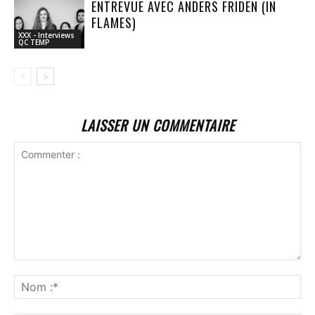
ENTREVUE AVEC ANDERS FRIDEN (IN
FLAMES)
XXX - Interviews
QC TEMP
LAISSER UN COMMENTAIRE