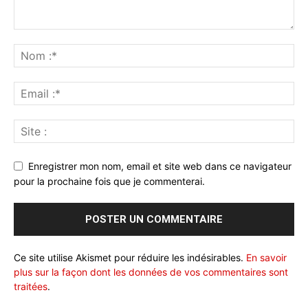
Enregistrer mon nom, email et site web dans ce navigateur
pour la prochaine fois que je commenterai.
Ce site utilise Akismet pour réduire les indésirables.
En savoir
plus sur la façon dont les données de vos commentaires sont
traitées
.