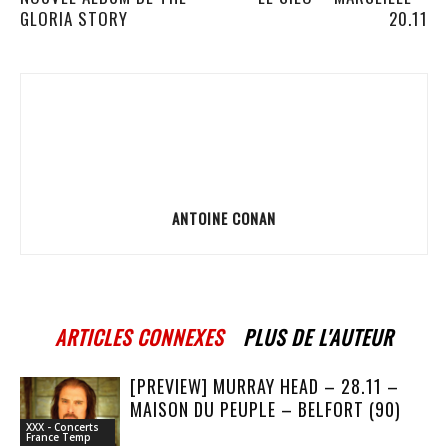
GLORIA STORY
20.11
ANTOINE CONAN
ARTICLES CONNEXES
PLUS DE L'AUTEUR
[PREVIEW] MURRAY HEAD – 28.11 –
MAISON DU PEUPLE – BELFORT (90)
XXX - Concerts
France Temp