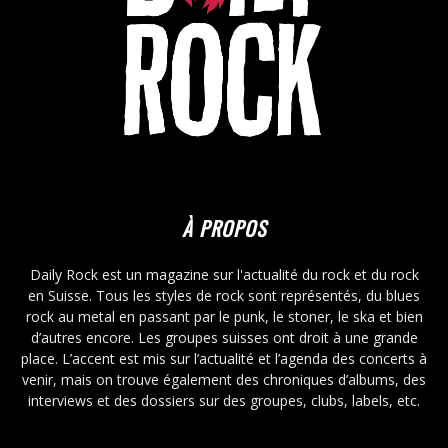
À PROPOS
Daily Rock est un magazine sur l'actualité du rock et du rock
en Suisse. Tous les styles de rock sont représentés, du blues
rock au metal en passant par le punk, le stoner, le ska et bien
d’autres encore. Les groupes suisses ont droit à une grande
place. L’accent est mis sur l’actualité et l’agenda des concerts à
venir, mais on trouve également des chroniques d’albums, des
interviews et des dossiers sur des groupes, clubs, labels, etc.