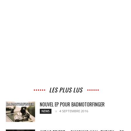
LES PLUS LUS
NOUVEL EP POUR BADMOTORFINGER
4 SEPTEMBRE 2016
NEWS