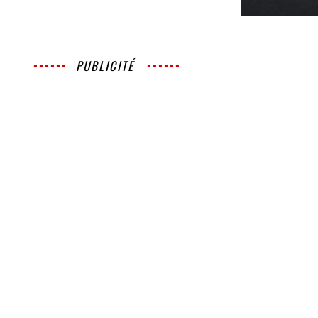
PUBLICITÉ