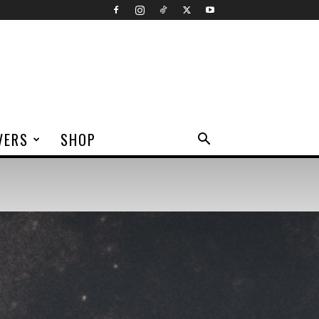
VERS
SHOP