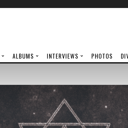
ALBUMS
INTERVIEWS
PHOTOS
DI