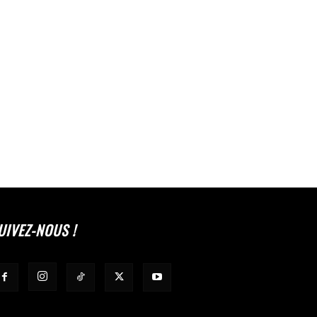
UIVEZ-NOUS !