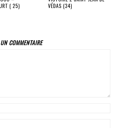
RT ( 25)
VÉDAS (34)
 UN COMMENTAIRE