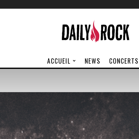
Daily
Rock
ACCUEIL
NEWS
CONCERTS