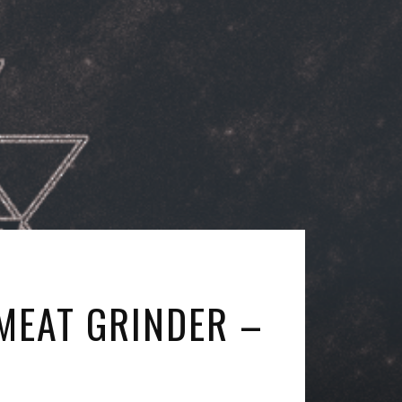
 MEAT GRINDER –