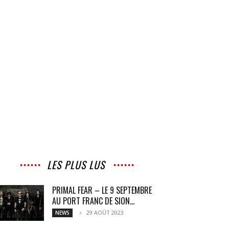
LES PLUS LUS
PRIMAL FEAR – LE 9 SEPTEMBRE
AU PORT FRANC DE SION...
29 AOÛT 2023
NEWS