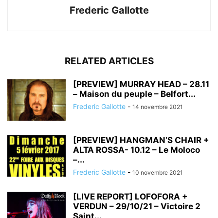
Frederic Gallotte
RELATED ARTICLES
[PREVIEW] MURRAY HEAD – 28.11
– Maison du peuple – Belfort...
Frederic Gallotte
-
14 novembre 2021
[PREVIEW] HANGMAN’S CHAIR +
ALTA ROSSA- 10.12 – Le Moloco
–...
Frederic Gallotte
-
10 novembre 2021
[LIVE REPORT] LOFOFORA +
VERDUN – 29/10/21 – Victoire 2
Saint...