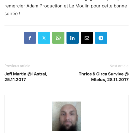
remercier Adam Production et Le Moulin pour cette bonne
soirée !
Previous article
Next article
Jeff Martin @ l’Astral,
Thrice & Circa Survive @
25.11.2017
Mtelus, 28.11.2017