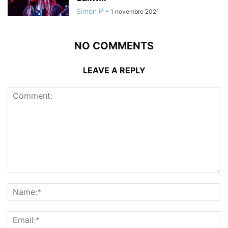
Simon P
-
1 novembre 2021
NO COMMENTS
LEAVE A REPLY