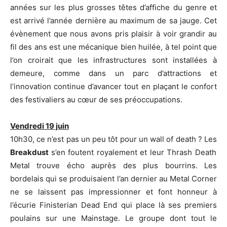
années sur les plus grosses têtes d’affiche du genre et
est arrivé l’année dernière au maximum de sa jauge. Cet
évènement que nous avons pris plaisir à voir grandir au
fil des ans est une mécanique bien huilée, à tel point que
l’on croirait que les infrastructures sont installées à
demeure, comme dans un parc d’attractions et
l’innovation continue d’avancer tout en plaçant le confort
des festivaliers au cœur de ses préoccupations.
Vendredi 19 juin
10h30, ce n’est pas un peu tôt pour un wall of death ? Les
Breakdust
s’en foutent royalement et leur Thrash Death
Metal trouve écho auprès des plus bourrins. Les
bordelais qui se produisaient l’an dernier au Metal Corner
ne se laissent pas impressionner et font honneur à
l’écurie Finisterian Dead End qui place là ses premiers
poulains sur une Mainstage. Le groupe dont tout le