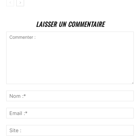
LAISSER UN COMMENTAIRE