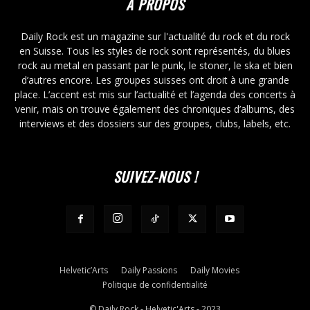
À PROPOS
Daily Rock est un magazine sur l'actualité du rock et du rock
en Suisse. Tous les styles de rock sont représentés, du blues
rock au metal en passant par le punk, le stoner, le ska et bien
d’autres encore. Les groupes suisses ont droit à une grande
place. L’accent est mis sur l’actualité et l’agenda des concerts à
venir, mais on trouve également des chroniques d’albums, des
interviews et des dossiers sur des groupes, clubs, labels, etc.
SUIVEZ-NOUS !
Helvetic’Arts
Daily Passions
Daily Movies
Politique de confidentialité
© Daily Rock - Helvetic'Arts - 2023