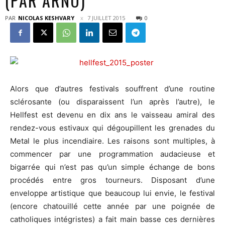
(PAR ARNO)
PAR
NICOLAS KESHVARY
7 JUILLET 2015
0
Alors que d’autres festivals souffrent d’une routine
sclérosante (ou disparaissent l’un après l’autre), le
Hellfest est devenu en dix ans le vaisseau amiral des
rendez-vous estivaux qui dégoupillent les grenades du
Metal le plus incendiaire. Les raisons sont multiples, à
commencer par une programmation audacieuse et
bigarrée qui n’est pas qu’un simple échange de bons
procédés entre gros tourneurs. Disposant d’une
enveloppe artistique que beaucoup lui envie, le festival
(encore chatouillé cette année par une poignée de
catholiques intégristes) a fait main basse ces dernières