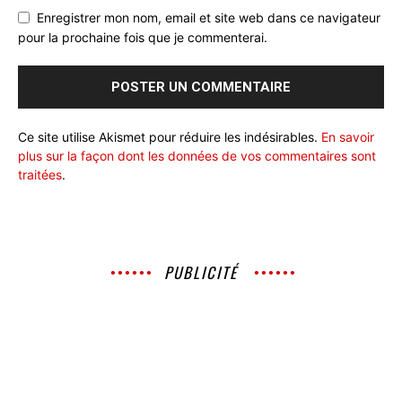
Enregistrer mon nom, email et site web dans ce navigateur
pour la prochaine fois que je commenterai.
Ce site utilise Akismet pour réduire les indésirables.
En savoir
plus sur la façon dont les données de vos commentaires sont
traitées
.
PUBLICITÉ