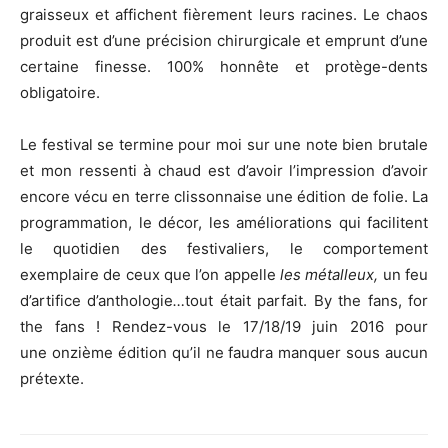
graisseux et affichent fièrement leurs racines. Le chaos
produit est d’une précision chirurgicale et emprunt d’une
certaine finesse. 100% honnête et protège-dents
obligatoire.
Le festival se termine pour moi sur une note bien brutale
et mon ressenti à chaud est d’avoir l’impression d’avoir
encore vécu en terre clissonnaise une édition de folie. La
programmation, le décor, les améliorations qui facilitent
le quotidien des festivaliers, le comportement
exemplaire de ceux que l’on appelle
les métalleux,
un feu
d’artifice d’anthologie
…
tout était parfait. By the fans, for
the fans ! Rendez-vous le 17/18/19 juin 2016 pour
une onzième édition qu’il ne faudra manquer sous aucun
prétexte.