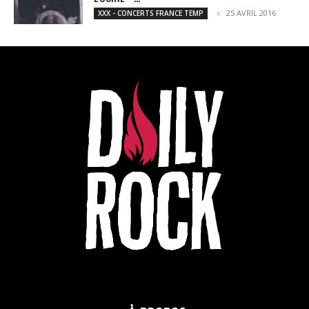
25 AVRIL 2016
XXX - CONCERTS FRANCE TEMP