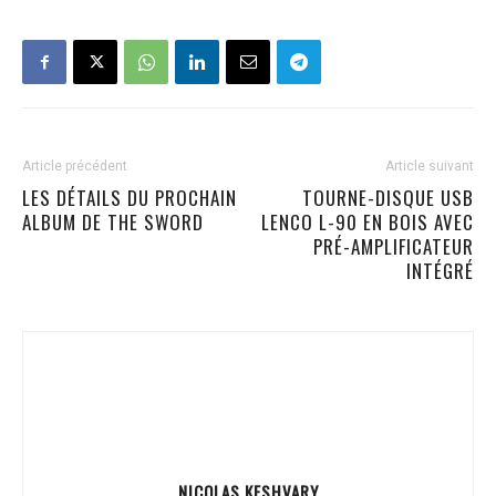
Article précédent
Article suivant
LES DÉTAILS DU PROCHAIN
TOURNE-DISQUE USB
ALBUM DE THE SWORD
LENCO L-90 EN BOIS AVEC
PRÉ-AMPLIFICATEUR
INTÉGRÉ
NICOLAS KESHVARY