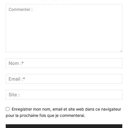
Enregistrer mon nom, email et site web dans ce navigateur
pour la prochaine fois que je commenterai.