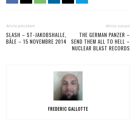
Article précédent
Article suivant
SLASH – ST-JAKOBSHALLE,
THE GERMAN PANZER –
BÂLE – 15 NOVEMBRE 2014
SEND THEM ALL TO HELL –
NUCLEAR BLAST RECORDS
FREDERIC GALLOTTE