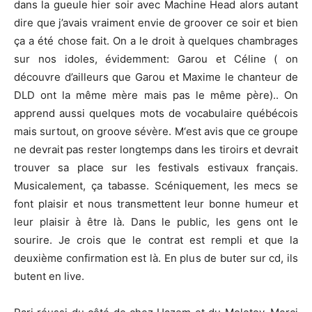
dans la gueule hier soir avec Machine Head alors autant
dire que j’avais vraiment envie de groover ce soir et bien
ça a été chose fait. On a le droit à quelques chambrages
sur nos idoles, évidemment: Garou et Céline ( on
découvre d’ailleurs que Garou et Maxime le chanteur de
DLD ont la même mère mais pas le même père).. On
apprend aussi quelques mots de vocabulaire québécois
mais surtout, on groove sévère. M‘est avis que ce groupe
ne devrait pas rester longtemps dans les tiroirs et devrait
trouver sa place sur les festivals estivaux français.
Musicalement, ça tabasse. Scéniquement, les mecs se
font plaisir et nous transmettent leur bonne humeur et
leur plaisir à être là. Dans le public, les gens ont le
sourire. Je crois que le contrat est rempli et que la
deuxième confirmation est là. En plus de buter sur cd, ils
butent en live.