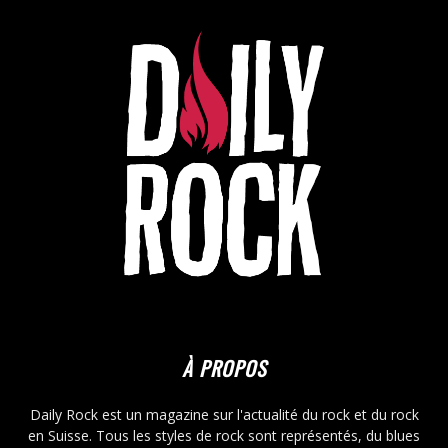
À PROPOS
Daily Rock est un magazine sur l'actualité du rock et du rock
en Suisse. Tous les styles de rock sont représentés, du blues