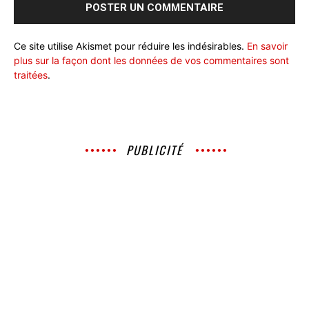
Ce site utilise Akismet pour réduire les indésirables.
En savoir
plus sur la façon dont les données de vos commentaires sont
traitées
.
PUBLICITÉ