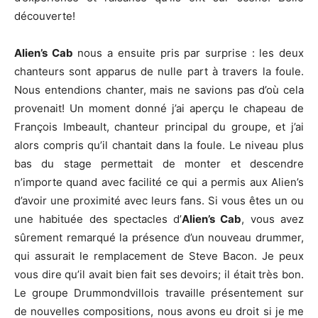
découverte!
Alien’s Cab
nous a ensuite pris par surprise : les deux
chanteurs sont apparus de nulle part à travers la foule.
Nous entendions chanter, mais ne savions pas d’où cela
provenait! Un moment donné j’ai aperçu le chapeau de
François Imbeault, chanteur principal du groupe, et j’ai
alors compris qu’il chantait dans la foule. Le niveau plus
bas du stage permettait de monter et descendre
n’importe quand avec facilité ce qui a permis aux Alien’s
d’avoir une proximité avec leurs fans. Si vous êtes un ou
une habituée des spectacles d’
Alien’s Cab
, vous avez
sûrement remarqué la présence d’un nouveau drummer,
qui assurait le remplacement de Steve Bacon. Je peux
vous dire qu’il avait bien fait ses devoirs; il était très bon.
Le groupe Drummondvillois travaille présentement sur
de nouvelles compositions, nous avons eu droit si je me