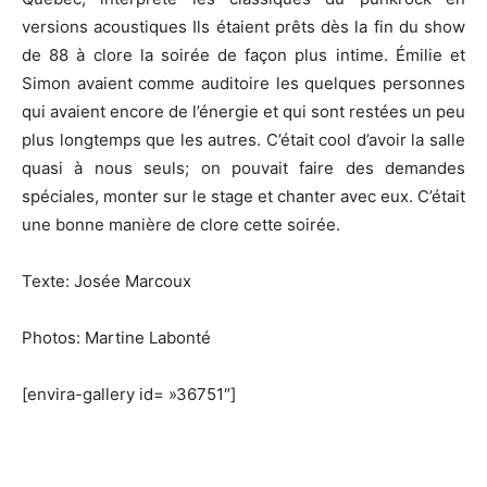
versions acoustiques Ils étaient prêts dès la fin du show
de 88 à clore la soirée de façon plus intime. Émilie et
Simon avaient comme auditoire les quelques personnes
qui avaient encore de l’énergie et qui sont restées un peu
plus longtemps que les autres. C’était cool d’avoir la salle
quasi à nous seuls; on pouvait faire des demandes
spéciales, monter sur le stage et chanter avec eux. C’était
une bonne manière de clore cette soirée.
Texte: Josée Marcoux
Photos: Martine Labonté
[envira-gallery id= »36751″]