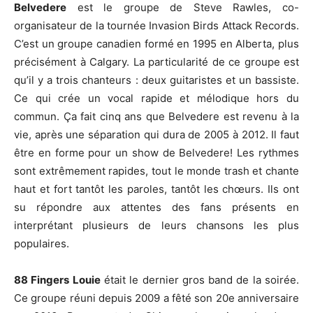
Belvedere
est le groupe de Steve Rawles, co-
organisateur de la tournée Invasion Birds Attack Records.
C’est un groupe canadien formé en 1995 en Alberta, plus
précisément à Calgary. La particularité de ce groupe est
qu’il y a trois chanteurs : deux guitaristes et un bassiste.
Ce qui crée un vocal rapide et mélodique hors du
commun. Ça fait cinq ans que Belvedere est revenu à la
vie, après une séparation qui dura de 2005 à 2012. Il faut
être en forme pour un show de Belvedere! Les rythmes
sont extrêmement rapides, tout le monde trash et chante
haut et fort tantôt les paroles, tantôt les chœurs. Ils ont
su répondre aux attentes des fans présents en
interprétant plusieurs de leurs chansons les plus
populaires.
88 Fingers Louie
était le dernier gros band de la soirée.
Ce groupe réuni depuis 2009 a fêté son 20e anniversaire