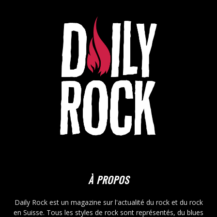
À PROPOS
Daily Rock est un magazine sur l'actualité du rock et du rock
en Suisse. Tous les styles de rock sont représentés, du blues