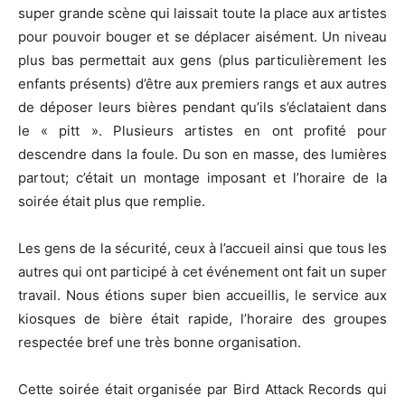
super grande scène qui laissait toute la place aux artistes
pour pouvoir bouger et se déplacer aisément. Un niveau
plus bas permettait aux gens (plus particulièrement les
enfants présents) d’être aux premiers rangs et aux autres
de déposer leurs bières pendant qu’ils s’éclataient dans
le « pitt ». Plusieurs artistes en ont profité pour
descendre dans la foule. Du son en masse, des lumières
partout; c’était un montage imposant et l’horaire de la
soirée était plus que remplie.
Les gens de la sécurité, ceux à l’accueil ainsi que tous les
autres qui ont participé à cet événement ont fait un super
travail. Nous étions super bien accueillis, le service aux
kiosques de bière était rapide, l’horaire des groupes
respectée bref une très bonne organisation.
Cette soirée était organisée par Bird Attack Records qui