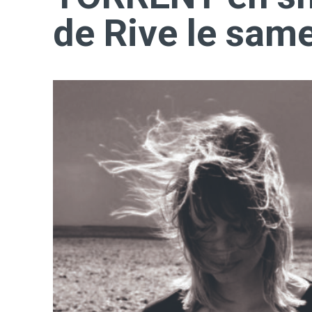
de Rive le sam