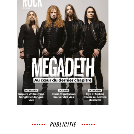
PUBLICITIÉ