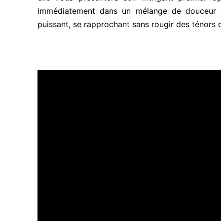
immédiatement dans un mélange de douceur et 
puissant, se rapprochant sans rougir des ténors d