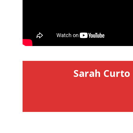
Sarah Curto 