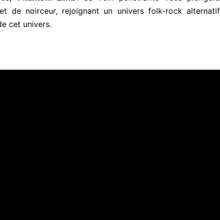
de noirceur, rejoignant un univers folk-rock alternatif
e cet univers.