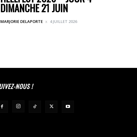
DIMANCHE 21 JUIN
MARJORIE DELAPORTE
4 JUILLET 2026
UIVEZ-NOUS !