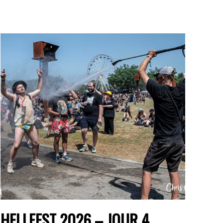
HELLFEST 2026 – JOUR 4