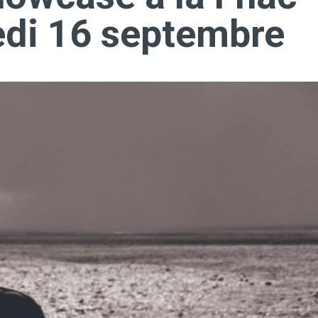
edi 16 septembre