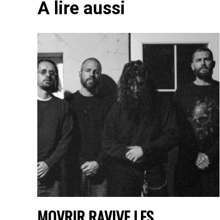
A lire aussi
MOVRIR RAVIVE LES