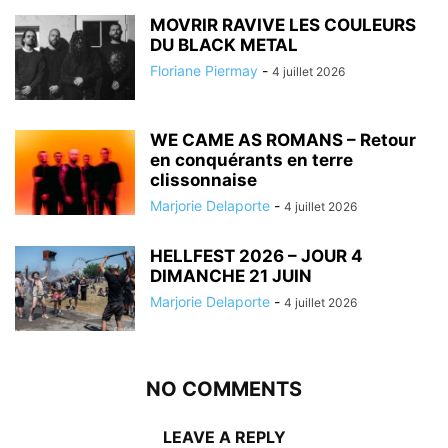
MOVRIR RAVIVE LES COULEURS
DU BLACK METAL
Floriane Piermay
-
4 juillet 2026
WE CAME AS ROMANS – Retour
en conquérants en terre
clissonnaise
Marjorie Delaporte
-
4 juillet 2026
HELLFEST 2026 – JOUR 4
DIMANCHE 21 JUIN
Marjorie Delaporte
-
4 juillet 2026
NO COMMENTS
LEAVE A REPLY