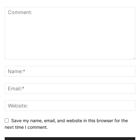
Save my name, email, and website in this browser for the
next time I comment.