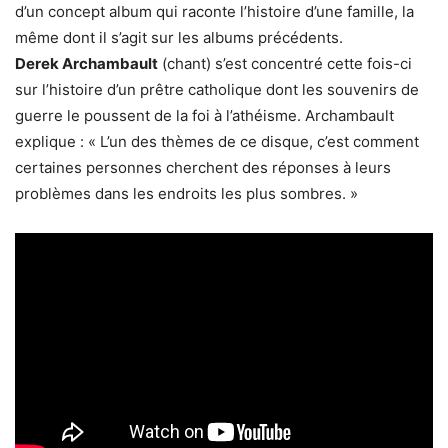
d’un concept album qui raconte l’histoire d’une famille, la
même dont il s’agit sur les albums précédents.
Derek Archambault
(chant) s’est concentré cette fois-ci
sur l’histoire d’un prêtre catholique dont les souvenirs de
guerre le poussent de la foi à l’athéisme. Archambault
explique : « L’un des thèmes de ce disque, c’est comment
certaines personnes cherchent des réponses à leurs
problèmes dans les endroits les plus sombres. »