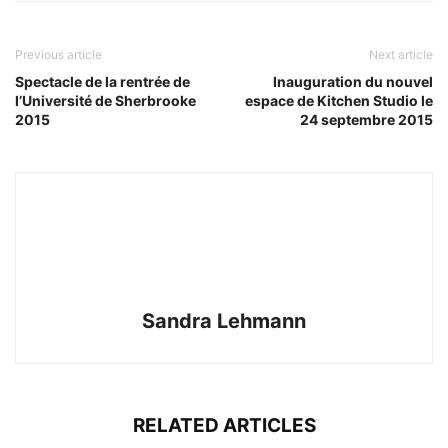
Previous article
Next article
Spectacle de la rentrée de
Inauguration du nouvel
l’Université de Sherbrooke
espace de Kitchen Studio le
2015
24 septembre 2015
Sandra Lehmann
RELATED ARTICLES