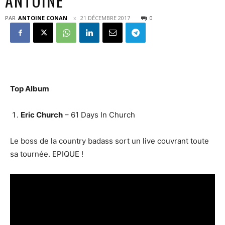
ANTOINE
PAR
ANTOINE CONAN
21 DÉCEMBRE 2017
0
Top Album
Eric Church
– 61 Days In Church
Le boss de la country badass sort un live couvrant toute
sa tournée. EPIQUE !