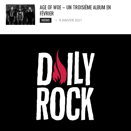
AGE OF WOE – UN TROISIÈME ALBUM EN
FÉVRIER
8 JANVIER 2021
NEWS