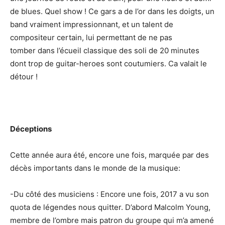
de blues. Quel show ! Ce gars a de l’or dans les doigts, un
band vraiment impressionnant, et un talent de
compositeur certain, lui permettant de ne pas
tomber dans l’écueil classique des soli de 20 minutes
dont trop de guitar-heroes sont coutumiers. Ca valait le
détour !
Déceptions
Cette année aura été, encore une fois, marquée par des
décès importants dans le monde de la musique:
-Du côté des musiciens : Encore une fois, 2017 a vu son
quota de légendes nous quitter. D’abord Malcolm Young,
membre de l’ombre mais patron du groupe qui m’a amené