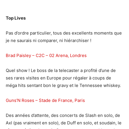
Top Lives
Pas d’ordre particulier, tous des excellents moments que
je ne saurais ni comparer, ni hiérarchiser !
Brad Paisley – C2C – 02 Arena, Londres
Quel show ! Le boss de la telecaster a profité d’une de
ses rares visites en Europe pour régaler à coups de
méga hits sentant bon le gravy et le Tennessee whiskey.
Guns’N Roses – Stade de France, Paris
Des années d’attente, des concerts de Slash en solo, de
Axl (pas vraiment en solo), de Duff en solo, et soudain, le