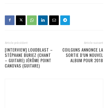
Article précédent
Article suivant
[INTERVIEW] LOUDBLAST –
COILGUNS ANNONCE LA
STÉPHANE BURIEZ (CHANT
SORTIE D’UN NOUVEL
– GUITARE) JÉRÔME POINT
ALBUM POUR 2018
CANOVAS (GUITARE)