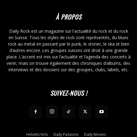
À PROPOS
Daily Rock est un magazine sur l'actualité du rock et du rock
en Suisse. Tous les styles de rock sont représentés, du blues
rock au metal en passant par le punk, le stoner, le ska et bien
d’autres encore. Les groupes suisses ont droit à une grande
place. L’accent est mis sur l’actualité et l’agenda des concerts à
venir, mais on trouve également des chroniques d’albums, des
interviews et des dossiers sur des groupes, clubs, labels, etc.
SUIVEZ-NOUS !
Helvetic’Arts
Daily Passions
Daily Movies