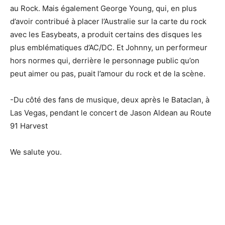
au Rock. Mais également George Young, qui, en plus
d’avoir contribué à placer l’Australie sur la carte du rock
avec les Easybeats, a produit certains des disques les
plus emblématiques d’AC/DC. Et Johnny, un performeur
hors normes qui, derrière le personnage public qu’on
peut aimer ou pas, puait l’amour du rock et de la scène.
-Du côté des fans de musique, deux après le Bataclan, à
Las Vegas, pendant le concert de Jason Aldean au Route
91 Harvest
We salute you.