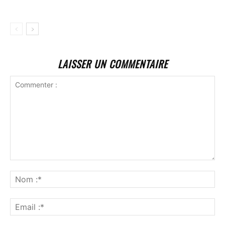
LAISSER UN COMMENTAIRE