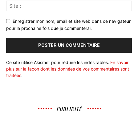
Enregistrer mon nom, email et site web dans ce navigateur
pour la prochaine fois que je commenterai.
Ce site utilise Akismet pour réduire les indésirables.
En savoir
plus sur la façon dont les données de vos commentaires sont
traitées
.
PUBLICITÉ