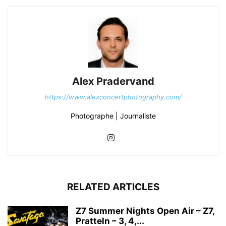
Alex Pradervand
https://www.alexconcertphotography.com/
Photographe | Journaliste
RELATED ARTICLES
Z7 Summer Nights Open Air – Z7,
Pratteln – 3, 4,...