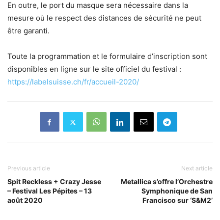
En outre, le port du masque sera nécessaire dans la
mesure où le respect des distances de sécurité ne peut
être garanti.
Toute la programmation et le formulaire d’inscription sont
disponibles en ligne sur le site officiel du festival :
https://labelsuisse.ch/fr/accueil-2020/
Previous article
Next article
Spit Reckless + Crazy Jesse
Metallica s’offre l’Orchestre
– Festival Les Pépites – 13
Symphonique de San
août 2020
Francisco sur ‘S&M2’