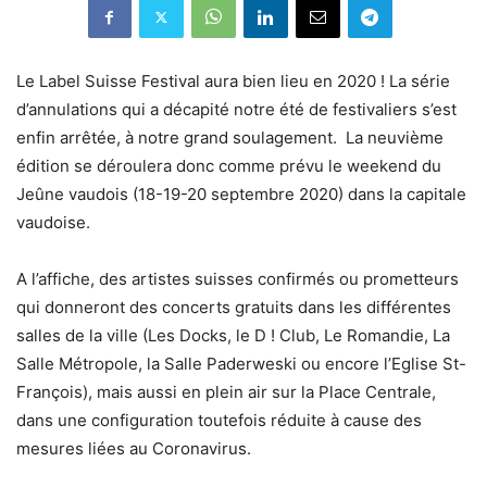
Le Label Suisse Festival aura bien lieu en 2020 ! La série
d’annulations qui a décapité notre été de festivaliers s’est
enfin arrêtée, à notre grand soulagement. La neuvième
édition se déroulera donc comme prévu le weekend du
Jeûne vaudois (18-19-20 septembre 2020) dans la capitale
vaudoise.
A l’affiche, des artistes suisses confirmés ou prometteurs
qui donneront des concerts gratuits dans les différentes
salles de la ville (Les Docks, le D ! Club, Le Romandie, La
Salle Métropole, la Salle Paderweski ou encore l’Eglise St-
François), mais aussi en plein air sur la Place Centrale,
dans une configuration toutefois réduite à cause des
mesures liées au Coronavirus.