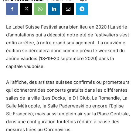
Le Label Suisse Festival aura bien lieu en 2020 ! La série
d’annulations qui a décapité notre été de festivaliers s’est
enfin arrêtée, à notre grand soulagement. La neuvième
édition se déroulera donc comme prévu le weekend du
Jeûne vaudois (18-19-20 septembre 2020) dans la
capitale vaudoise.
A l’affiche, des artistes suisses confirmés ou prometteurs
qui donneront des concerts gratuits dans les différentes
salles de la ville (Les Docks, le D ! Club, Le Romandie, La
Salle Métropole, la Salle Paderweski ou encore l’Eglise
St-François), mais aussi en plein air sur la Place Centrale,
dans une configuration toutefois réduite à cause des
mesures liées au Coronavirus.