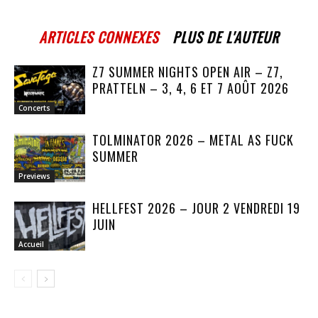
ARTICLES CONNEXES
PLUS DE L'AUTEUR
Z7 SUMMER NIGHTS OPEN AIR – Z7,
PRATTELN – 3, 4, 6 ET 7 AOÛT 2026
Concerts
TOLMINATOR 2026 – METAL AS FUCK
SUMMER
Previews
HELLFEST 2026 – JOUR 2 VENDREDI 19
JUIN
Accueil