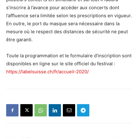
s’inscrire à l’avance pour accéder aux concerts dont
l’affluence sera limitée selon les prescriptions en vigueur.
En outre, le port du masque sera nécessaire dans la
mesure où le respect des distances de sécurité ne peut
être garanti.
Toute la programmation et le formulaire d’inscription sont
disponibles en ligne sur le site officiel du festival :
https://labelsuisse.ch/fr/accueil-2020/