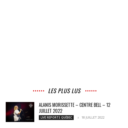
LES PLUS LUS
ALANIS MORISSETTE – CENTRE BELL – 12
JUILLET 2022
18 JUILLET 2022
LIVE REPORTS QUÉBEC