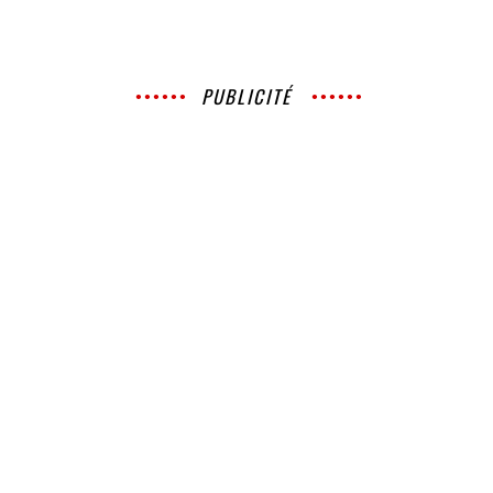
PUBLICITÉ