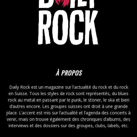
À PROPOS
Daily Rock est un magazine sur l'actualité du rock et du rock
en Suisse. Tous les styles de rock sont représentés, du blues
rock au metal en passant par le punk, le stoner, le ska et bien
d’autres encore. Les groupes suisses ont droit à une grande
place. L’accent est mis sur l’actualité et l’agenda des concerts à
venir, mais on trouve également des chroniques d’albums, des
interviews et des dossiers sur des groupes, clubs, labels, etc.