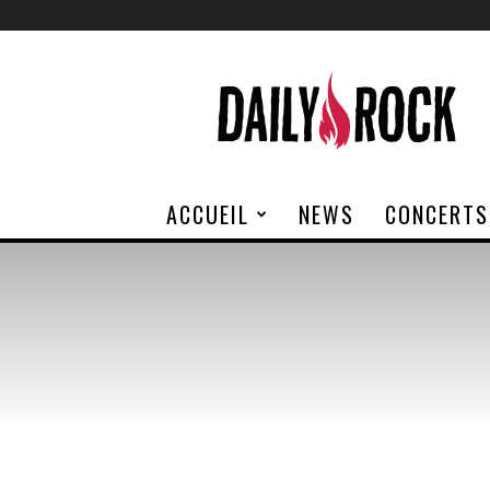
Daily
Rock
ACCUEIL
NEWS
CONCERTS