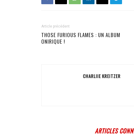
Article précédent
THOSE FURIOUS FLAMES : UN ALBUM
ONIRIQUE !
CHARLIIE KREITZER
ARTICLES CONN