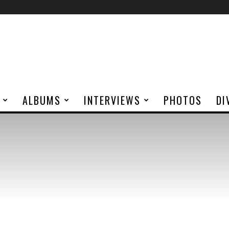
ALBUMS
INTERVIEWS
PHOTOS
DI