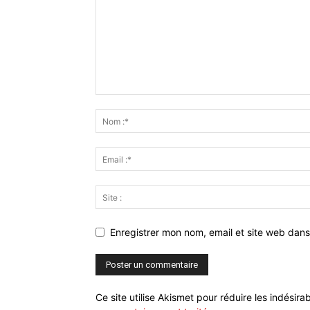
Enregistrer mon nom, email et site web dans
Ce site utilise Akismet pour réduire les indésira