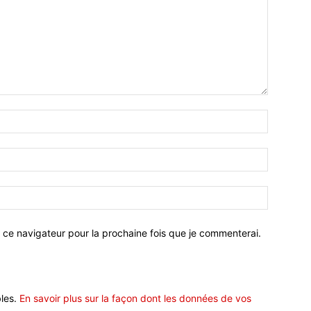
 ce navigateur pour la prochaine fois que je commenterai.
bles.
En savoir plus sur la façon dont les données de vos