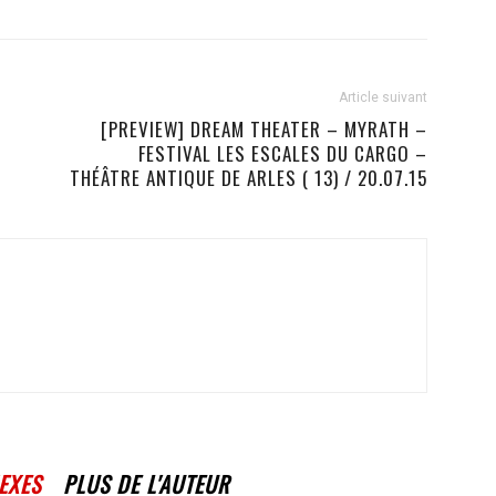
Article suivant
[PREVIEW] DREAM THEATER – MYRATH –
FESTIVAL LES ESCALES DU CARGO –
THÉÂTRE ANTIQUE DE ARLES ( 13) / 20.07.15
EXES
PLUS DE L'AUTEUR