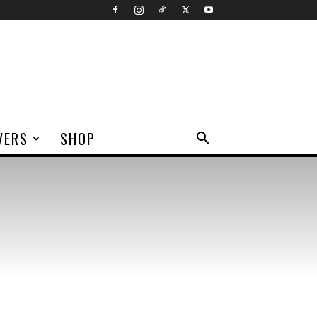
VERS
SHOP