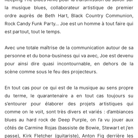
la musique blues, collaborateur artistique de premier
ordre auprès de Beth Hart, Black Country Communion,
Rock Candy Funk Party… Joe est un homme à tout faire qui
est partout, tout le temps.
Avec une totale maîtrise de la communication autour de sa
personne et du bona-business qui va avec, Joe est devenu
pour ainsi dire quasi incontournable, en dehors de la
scène comme sous le feu des projecteurs.
En tout cas pour ce qui est de la musique au sens propre
du terme, le quarantenaire a en tout cas toujours su
s’entourer pour élaborer des projets artistiques qui
comme on le voit, sont très divers et variés : d’ambiances
blues au hard rock de Deep Purple, on l’a vu jouer aux
côtés de Carmine Rojas (bassiste de Bowie, Stewart et j’en
passe), Kirk Fletcher (guitariste), Anton Fig derrière les