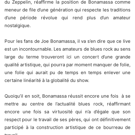
du Zeppelin, réaffirme la position de Bonamassa comme
meneur de file d’une génération qui respecte les traditions
d’une période révolue qui rend plus d’un amateur
nostalgique.
Pour les fans de Joe Bonamassa, il va s’en dire que ce live
est un incontournable. Les amateurs de blues rock au sens
large du terme trouveront ici un concert d’une grande
qualité artistique, qui pourra par moment manquer de folie,
une folie qui aurait pu de temps en temps enlever une
certaine linéarité à la globalité du show.
Quoiqu’il en soit, Bonamassa réussit encore une fois à se
mettre au centre de l’actualité blues rock, réaffirmant
encore une fois sa virtuosité qui n’a d’égale que son
respect pour le travail de ses pères, qui ont définitivement
participé à la construction artistique de ce bourreau de