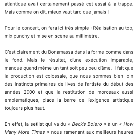
atlantique avait certainement passé cet essai à la trappe.
Mais comme on dit, mieux vaut tard que jamais !
Pour le concert, on fera ici très simple : Réalisation au top,
mix punchy et mise en scène au millimètre.
C’est clairement du Bonamassa dans la forme comme dans
le fond. Mais le résultat, d’une exécution imparable,
manque quand même un tant soit peu peu d’âme. Il fait que
la production est colossale, que nous sommes bien loin
des instincts primaires de lives de l’artiste du début des
années 2000 et que la restitution de morceaux aussi
emblématiques, place la barre de l’exigence artistique
toujours plus haut.
En effet, la setlist qui va du
« Beck’s Bolero »
à un
« How
Many More Times »
nous ramenant aux meilleurs heures