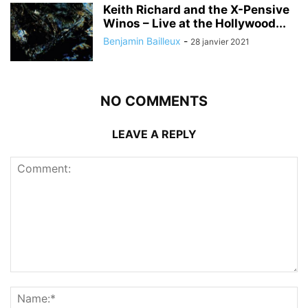
Keith Richard and the X-Pensive
Winos – Live at the Hollywood...
Benjamin Bailleux
-
28 janvier 2021
NO COMMENTS
LEAVE A REPLY