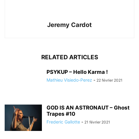
Jeremy Cardot
RELATED ARTICLES
PSYKUP – Hello Karma !
Mathieu Visiedo-Perez
-
22 février 2021
GOD IS AN ASTRONAUT – Ghost
Trapes #10
Frederic Gallotte
-
21 février 2021